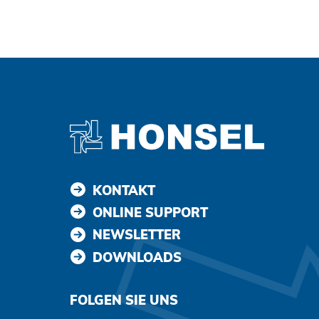
KONTAKT
ONLINE SUPPORT
NEWSLETTER
DOWNLOADS
FOLGEN SIE UNS