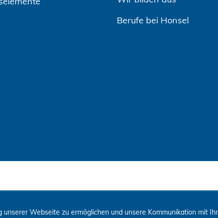
selemente
Berufe bei Honsel
 unserer Webseite zu ermöglichen und unsere Kommunikation mit Ihne