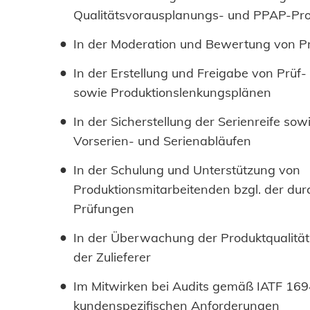
Qualitätsvorausplanungs- und PPAP-Pr
In der Moderation und Bewertung von 
In der Erstellung und Freigabe von Prüf-
sowie Produktionslenkungsplänen
In der Sicherstellung der Serienreife sow
Vorserien- und Serienabläufen
In der Schulung und Unterstützung von
Produktionsmitarbeitenden bzgl. der du
Prüfungen
In der Überwachung der Produktqualität
der Zulieferer
Im Mitwirken bei Audits gemäß IATF 16
kundenspezifischen Anforderungen