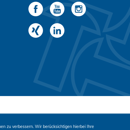
n zu verbessern. Wir berücksichtigen hierbei Ihre