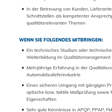
In der Betreuung von Kunden, Lieferante
Schnittstellen als kompetenter Ansprech
qualitätsrelevanten Themen
WENN SIE FOLGENDES MITBRINGEN:
Ein technisches Studium oder technische
Weiterbildung im Qualitätsmanagement
Mehrjährige Erfahrung in der Qualitäts
Automobilzulieferindustrie
Einen sicheren Umgang mit gängigen Pr
optische bzw. taktile Maßprüfung sowie
Eigenschaften
Sehr gute Kenntnisse in APQP, PPAP, F