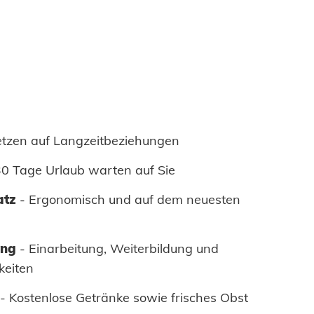
etzen auf Langzeitbeziehungen
0 Tage Urlaub warten auf Sie
atz
- Ergonomisch und auf dem neuesten
ung
- Einarbeitung, Weiterbildung und
keiten
- Kostenlose Getränke sowie frisches Obst