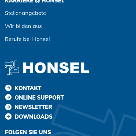
KARRIERE @ HONSEL
Zustimmen und weiter
Stellenangebote
Wir bilden aus
Berufe bei Honsel
KONTAKT
ONLINE SUPPORT
NEWSLETTER
DOWNLOADS
FOLGEN SIE UNS