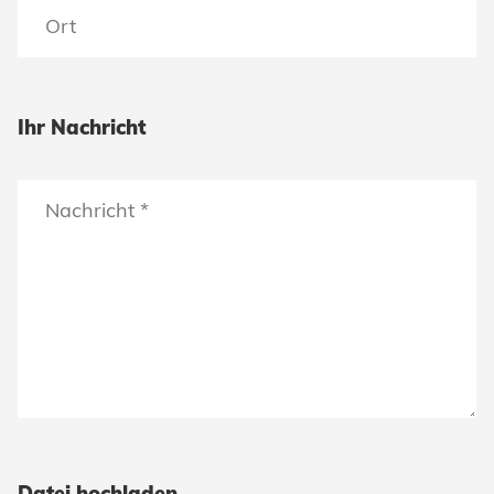
Ihr Nachricht
Datei hochladen