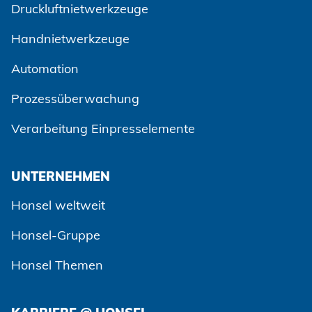
Druckluftnietwerkzeuge
Handnietwerkzeuge
Automation
Prozessüberwachung
Verarbeitung Einpresselemente
UNTERNEHMEN
Honsel weltweit
Honsel-Gruppe
Honsel Themen