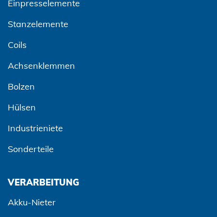
Einpresselemente
Stanzelemente
Coils
Achsenklemmen
Bolzen
Hülsen
Industrieniete
Sonderteile
VERARBEITUNG
Akku-Nieter