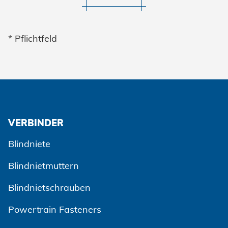
* Pflichtfeld
VERBINDER
Blindniete
Blindnietmuttern
Blindnietschrauben
Powertrain Fasteners