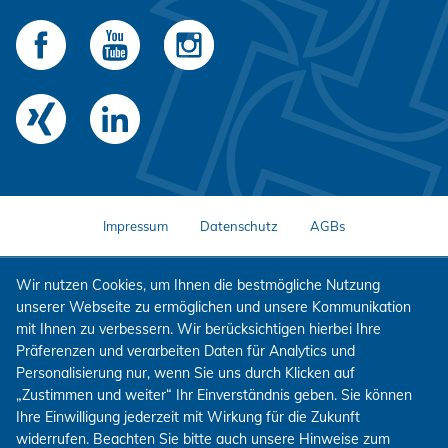
Impressum
Datenschutz
AGBs
Wir nutzen Cookies, um Ihnen die bestmögliche Nutzung
unserer Webseite zu ermöglichen und unsere Kommunikation
mit Ihnen zu verbessern. Wir berücksichtigen hierbei Ihre
Präferenzen und verarbeiten Daten für Analytics und
Personalisierung nur, wenn Sie uns durch Klicken auf
„Zustimmen und weiter“ Ihr Einverständnis geben. Sie können
Ihre Einwilligung jederzeit mit Wirkung für die Zukunft
widerrufen. Beachten Sie bitte auch unsere Hinweise zum