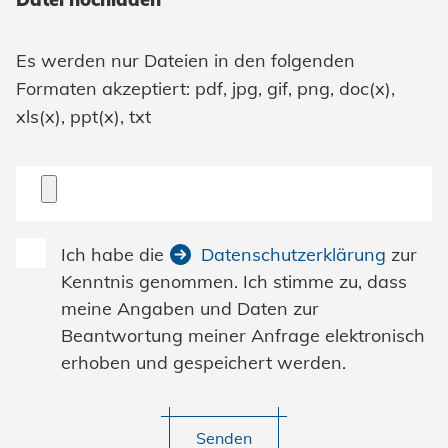
Es werden nur Dateien in den folgenden
Formaten akzeptiert: pdf, jpg, gif, png, doc(x),
xls(x), ppt(x), txt
Ich habe die
Datenschutzerklärung
zur
Kenntnis genommen. Ich stimme zu, dass
meine Angaben und Daten zur
Beantwortung meiner Anfrage elektronisch
erhoben und gespeichert werden.
Senden