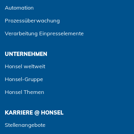
Automation
Prozessüberwachung
Verarbeitung Einpresselemente
UNTERNEHMEN
Honsel weltweit
Honsel-Gruppe
Honsel Themen
KARRIERE @ HONSEL
Zustimmen und weiter
Stellenangebote