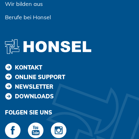
Wir bilden aus
Berufe bei Honsel
KONTAKT
ONLINE SUPPORT
NEWSLETTER
DOWNLOADS
FOLGEN SIE UNS