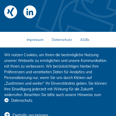
Impressum
Datenschutz
AGBs
Wir nutzen Cookies, um Ihnen die bestmögliche Nutzung
unserer Webseite zu ermöglichen und unsere Kommunikation
mit Ihnen zu verbessern. Wir berücksichtigen hierbei Ihre
Präferenzen und verarbeiten Daten für Analytics und
Personalisierung nur, wenn Sie uns durch Klicken auf
„Zustimmen und weiter“ Ihr Einverständnis geben. Sie können
Ihre Einwilligung jederzeit mit Wirkung für die Zukunft
widerrufen. Beachten Sie bitte auch unsere Hinweise zum
Datenschutz
.
Details anzeigen