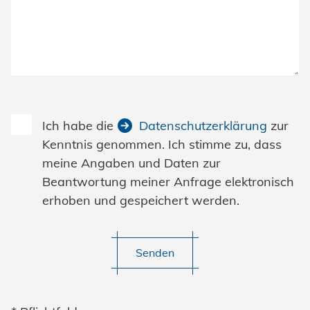
Ich habe die
Datenschutzerklärung
zur
Kenntnis genommen. Ich stimme zu, dass
meine Angaben und Daten zur
Beantwortung meiner Anfrage elektronisch
erhoben und gespeichert werden.
Senden