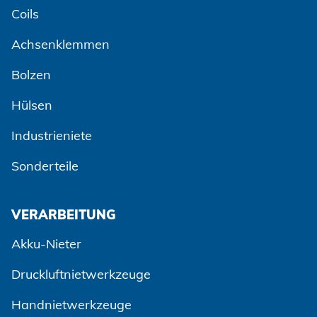
Coils
Achsenklemmen
Bolzen
Hülsen
Industrieniete
Sonderteile
VERARBEITUNG
Akku-Nieter
Druckluftnietwerkzeuge
Handnietwerkzeuge