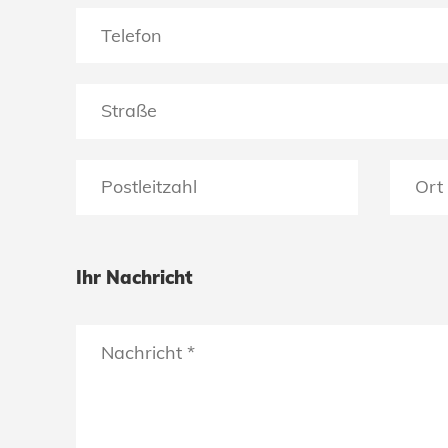
Ihr Nachricht