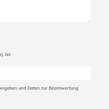
), txt
 Angaben und Daten zur Beantwortung