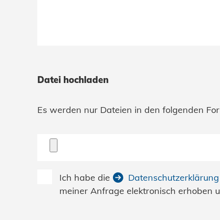
Datei hochladen
Es werden nur Dateien in den folgenden Formate
Ich habe die
Datenschutzerklärung
meiner Anfrage elektronisch erhoben 