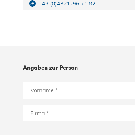
+49 (0)4321-96 71 82
Angaben zur Person