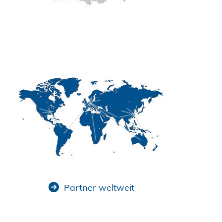
Partner weltweit