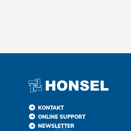
Zustimmen und weiter
KONTAKT
ONLINE SUPPORT
NEWSLETTER