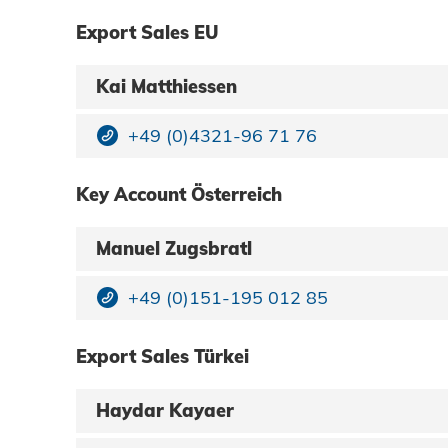
Export Sales EU
Kai Matthiessen
+49 (0)4321-96 71 76
Key Account Österreich
Manuel Zugsbratl
+49 (0)151-195 012 85
Export Sales Türkei
Haydar Kayaer