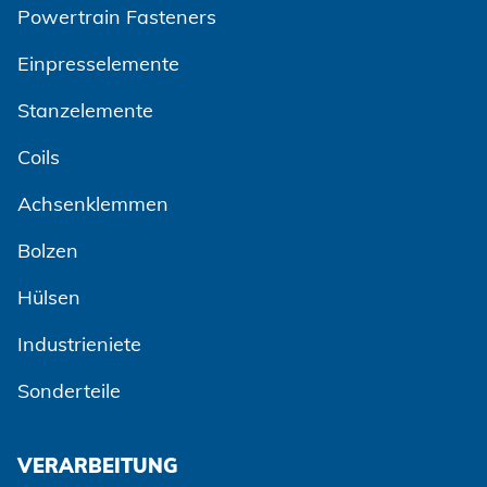
Powertrain Fasteners
Einpresselemente
Stanzelemente
Coils
Achsenklemmen
Bolzen
Hülsen
Industrieniete
Sonderteile
VERARBEITUNG