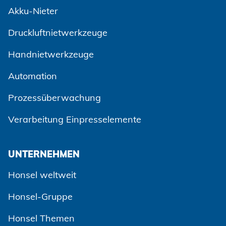
Akku-Nieter
Druckluftnietwerkzeuge
Handnietwerkzeuge
Automation
Prozessüberwachung
Verarbeitung Einpresselemente
UNTERNEHMEN
Honsel weltweit
Honsel-Gruppe
Honsel Themen