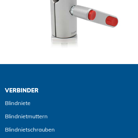
VERBINDER
Blindniete
Blindnietmuttern
Blindnietschrauben