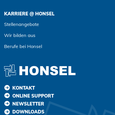
KARRIERE @ HONSEL
Zustimmen und weiter
Stellenangebote
Wir bilden aus
Berufe bei Honsel
KONTAKT
ONLINE SUPPORT
NEWSLETTER
DOWNLOADS