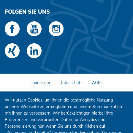
FOLGEN SIE UNS
Impressum
Datenschutz
AGBs
Wir nutzen Cookies, um Ihnen die bestmögliche Nutzung
unserer Webseite zu ermöglichen und unsere Kommunikation
mit Ihnen zu verbessern. Wir berücksichtigen hierbei Ihre
Präferenzen und verarbeiten Daten für Analytics und
Personalisierung nur, wenn Sie uns durch Klicken auf
„Zustimmen und weiter“ Ihr Einverständnis geben. Sie können