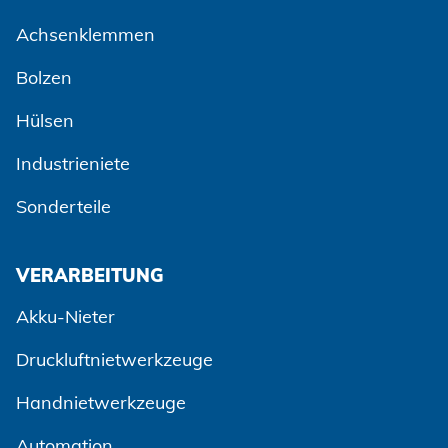
Achsenklemmen
Bolzen
Hülsen
Industrieniete
Sonderteile
VERARBEITUNG
Akku-Nieter
Druckluftnietwerkzeuge
Handnietwerkzeuge
Automation