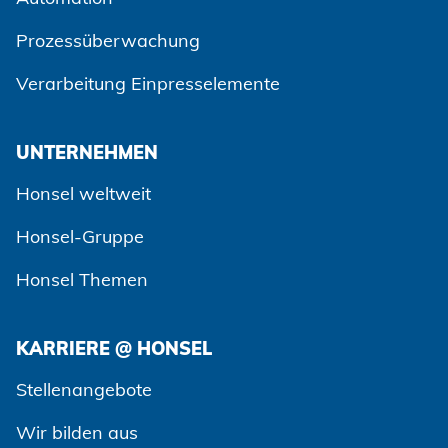
Prozessüberwachung
Verarbeitung Einpresselemente
UNTERNEHMEN
Honsel weltweit
Honsel-Gruppe
Honsel Themen
KARRIERE @ HONSEL
Zustimmen und weiter
Stellenangebote
Wir bilden aus