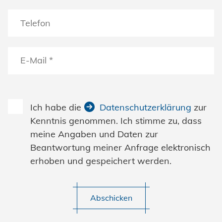
Ich habe die
Datenschutzerklärung
zur
Kenntnis genommen. Ich stimme zu, dass
meine Angaben und Daten zur
Beantwortung meiner Anfrage elektronisch
erhoben und gespeichert werden.
Abschicken