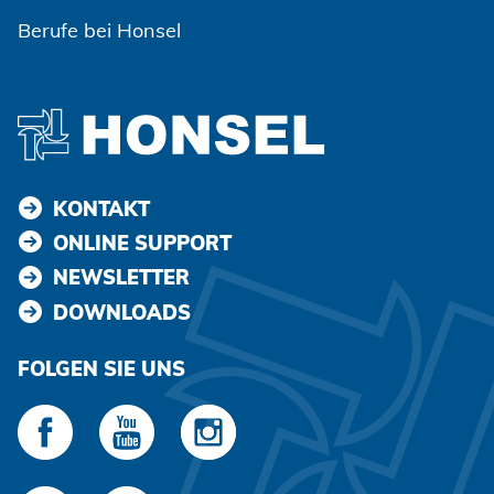
Berufe bei Honsel
KONTAKT
ONLINE SUPPORT
NEWSLETTER
DOWNLOADS
FOLGEN SIE UNS