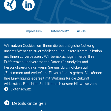
Impressum
Datenschutz
AGBs
Wir nutzen Cookies, um Ihnen die bestmögliche Nutzung
unserer Webseite zu ermöglichen und unsere Kommunikation
mit Ihnen zu verbessern. Wir berücksichtigen hierbei Ihre
Präferenzen und verarbeiten Daten für Analytics und
Personalisierung nur, wenn Sie uns durch Klicken auf
„Zustimmen und weiter“ Ihr Einverständnis geben. Sie können
Ihre Einwilligung jederzeit mit Wirkung für die Zukunft
widerrufen. Beachten Sie bitte auch unsere Hinweise zum
Datenschutz
.
Details anzeigen