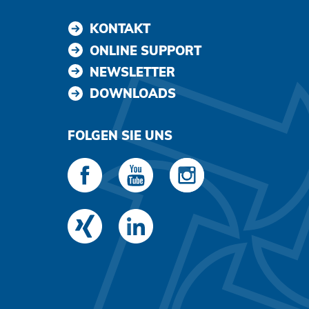
KONTAKT
ONLINE SUPPORT
NEWSLETTER
DOWNLOADS
FOLGEN SIE UNS