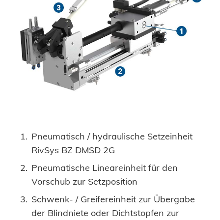
Pneumatisch / hydraulische Setzeinheit
RivSys BZ DMSD 2G
Pneumatische Lineareinheit für den
Vorschub zur Setzposition
Schwenk- / Greifereinheit zur Übergabe
der Blindniete oder Dichtstopfen zur