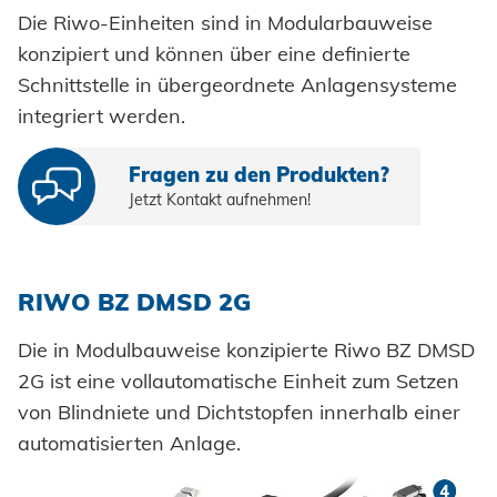
Die Riwo-Einheiten sind in Modularbauweise
konzipiert und können über eine definierte
Schnittstelle in übergeordnete Anlagensysteme
integriert werden.
Fragen zu den Produkten?
Jetzt Kontakt aufnehmen!
RIWO BZ DMSD 2G
Die in Modulbauweise konzipierte Riwo BZ DMSD
2G ist eine vollautomatische Einheit zum Setzen
von Blindniete und Dichtstopfen innerhalb einer
automatisierten Anlage.