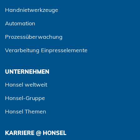
Handnietwerkzeuge
Automation
Prozessüberwachung
Verarbeitung Einpresselemente
UNTERNEHMEN
Honsel weltweit
Honsel-Gruppe
Honsel Themen
KARRIERE @ HONSEL