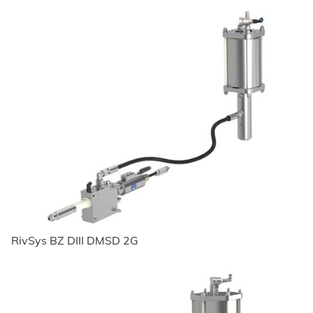
RivSys BZ DIII DMSD 2G