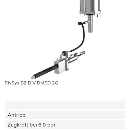
RivSys BZ DIV DMSD 2G
Antrieb
Zugkraft bei 6,0 bar