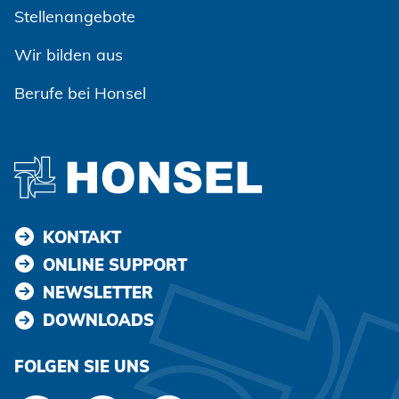
Zustimmen und weiter
Stellenangebote
Wir bilden aus
Berufe bei Honsel
KONTAKT
ONLINE SUPPORT
NEWSLETTER
DOWNLOADS
FOLGEN SIE UNS