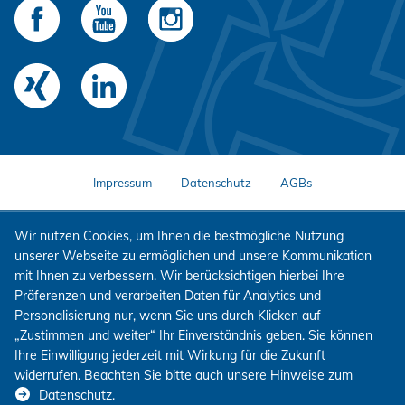
Impressum
Datenschutz
AGBs
Wir nutzen Cookies, um Ihnen die bestmögliche Nutzung
unserer Webseite zu ermöglichen und unsere Kommunikation
mit Ihnen zu verbessern. Wir berücksichtigen hierbei Ihre
Präferenzen und verarbeiten Daten für Analytics und
Personalisierung nur, wenn Sie uns durch Klicken auf
„Zustimmen und weiter“ Ihr Einverständnis geben. Sie können
Ihre Einwilligung jederzeit mit Wirkung für die Zukunft
widerrufen. Beachten Sie bitte auch unsere Hinweise zum
Datenschutz
.