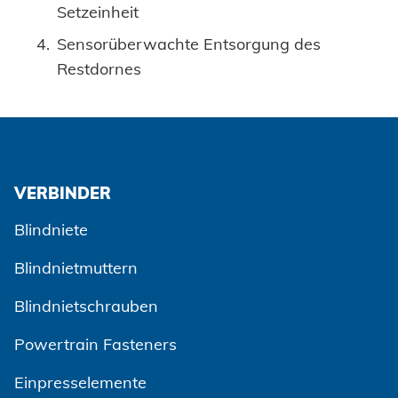
Setzeinheit
Sensorüberwachte Entsorgung des
Restdornes
VERBINDER
Blindniete
Blindnietmuttern
Blindnietschrauben
Powertrain Fasteners
Einpresselemente