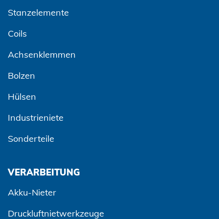
Stanzelemente
Coils
Achsenklemmen
Bolzen
Hülsen
Industrieniete
Sonderteile
VERARBEITUNG
Akku-Nieter
Druckluftnietwerkzeuge