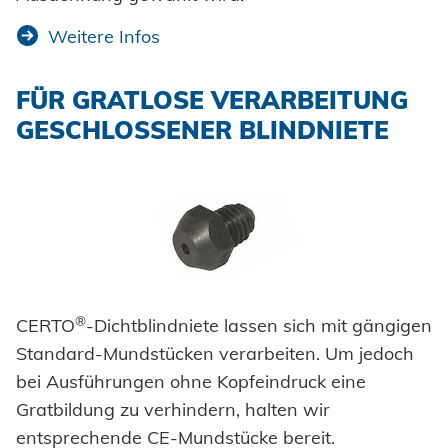
Weitere Infos
FÜR GRATLOSE VERARBEITUNG
GESCHLOSSENER BLINDNIETE
®
CERTO
-Dichtblindniete lassen sich mit gängigen
Standard-Mundstücken verarbeiten. Um jedoch
bei Ausführungen ohne Kopfeindruck eine
Gratbildung zu verhindern, halten wir
entsprechende CE-Mundstücke bereit.