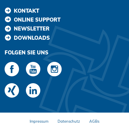
KONTAKT
ONLINE SUPPORT
NEWSLETTER
DOWNLOADS
FOLGEN SIE UNS
Impressum
Datenschutz
AGBs