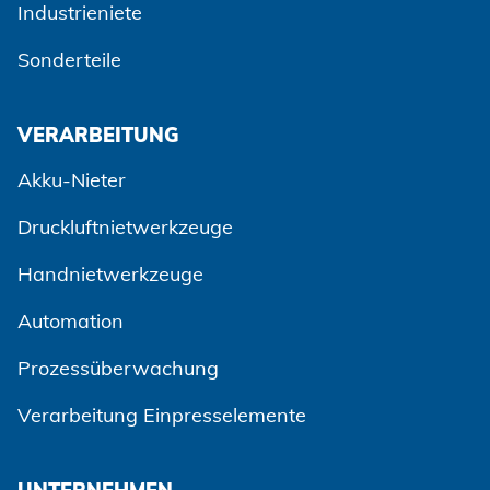
Industrieniete
Sonderteile
VERARBEITUNG
Akku-Nieter
Druckluftnietwerkzeuge
Handnietwerkzeuge
Automation
Prozessüberwachung
Verarbeitung Einpresselemente