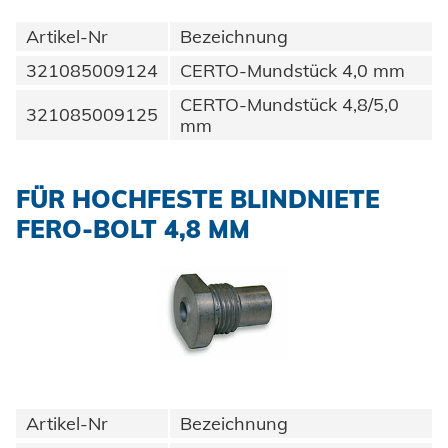
Artikel-Nr
Bezeichnung
321085009124
CERTO-Mundstück 4,0 mm
CERTO-Mundstück 4,8/5,0
321085009125
mm
FÜR HOCHFESTE BLINDNIETE
FERO-BOLT 4,8 MM
Artikel-Nr
Bezeichnung