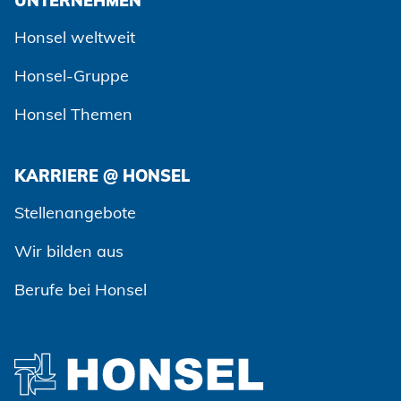
UNTERNEHMEN
Honsel weltweit
Honsel-Gruppe
Honsel Themen
KARRIERE @ HONSEL
Zustimmen und weiter
Stellenangebote
Wir bilden aus
Berufe bei Honsel