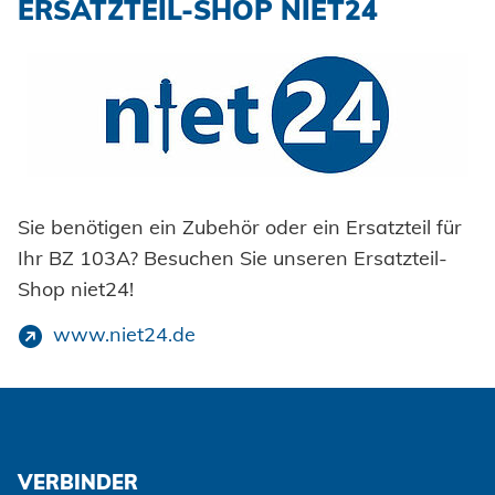
ERSATZTEIL-SHOP NIET24
Sie benötigen ein Zubehör oder ein Ersatzteil für
Ihr BZ 103A? Besuchen Sie unseren Ersatzteil-
Shop niet24!
www.niet24.de
VERBINDER