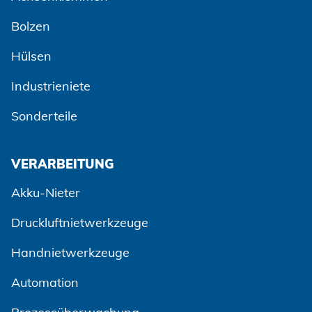
Bolzen
Hülsen
Industrieniete
Sonderteile
VERARBEITUNG
Akku-Nieter
Druckluftnietwerkzeuge
Handnietwerkzeuge
Automation