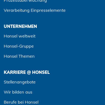
Prozessüberwachung
Verarbeitung Einpresselemente
UNTERNEHMEN
Honsel weltweit
Honsel-Gruppe
Honsel Themen
KARRIERE @ HONSEL
Zustimmen und weiter
Stellenangebote
Wir bilden aus
Berufe bei Honsel