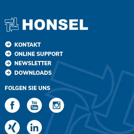
KONTAKT
ONLINE SUPPORT
NEWSLETTER
DOWNLOADS
FOLGEN SIE UNS