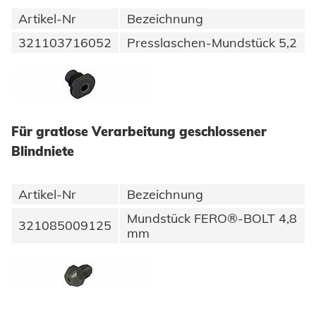
Artikel-Nr
Bezeichnung
321103716052
Presslaschen-Mundstück 5,2
Für gratlose Verarbeitung geschlossener
Blindniete
Artikel-Nr
Bezeichnung
Mundstück FERO®-BOLT 4,8
321085009125
mm