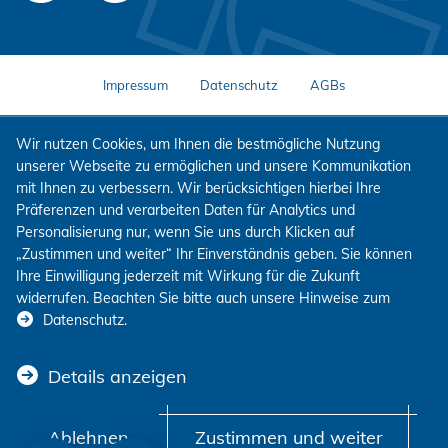
Impressum
Datenschutz
AGBs
Wir nutzen Cookies, um Ihnen die bestmögliche Nutzung
unserer Webseite zu ermöglichen und unsere Kommunikation
mit Ihnen zu verbessern. Wir berücksichtigen hierbei Ihre
Präferenzen und verarbeiten Daten für Analytics und
Personalisierung nur, wenn Sie uns durch Klicken auf
„Zustimmen und weiter“ Ihr Einverständnis geben. Sie können
Ihre Einwilligung jederzeit mit Wirkung für die Zukunft
widerrufen. Beachten Sie bitte auch unsere Hinweise zum
Datenschutz
.
Details anzeigen
Ablehnen
Zustimmen und weiter