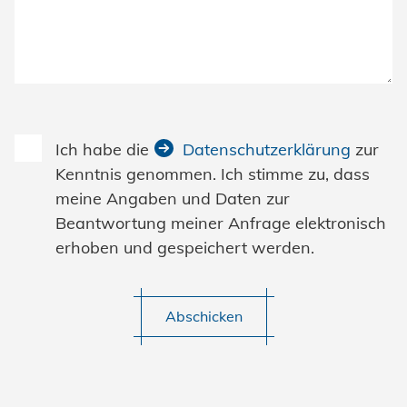
Ich habe die
Datenschutzerklärung
zur
Kenntnis genommen. Ich stimme zu, dass
meine Angaben und Daten zur
Beantwortung meiner Anfrage elektronisch
erhoben und gespeichert werden.
Abschicken