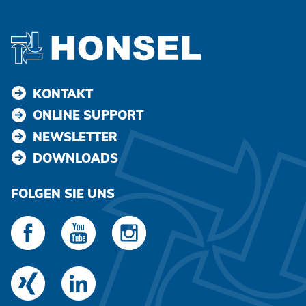
KONTAKT
ONLINE SUPPORT
NEWSLETTER
DOWNLOADS
FOLGEN SIE UNS