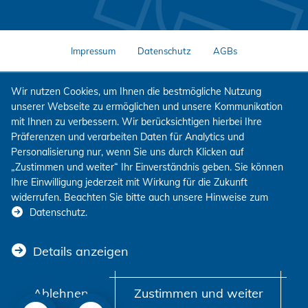
Impressum
Datenschutz
AGBs
Wir nutzen Cookies, um Ihnen die bestmögliche Nutzung
unserer Webseite zu ermöglichen und unsere Kommunikation
mit Ihnen zu verbessern. Wir berücksichtigen hierbei Ihre
Präferenzen und verarbeiten Daten für Analytics und
Personalisierung nur, wenn Sie uns durch Klicken auf
„Zustimmen und weiter“ Ihr Einverständnis geben. Sie können
Ihre Einwilligung jederzeit mit Wirkung für die Zukunft
widerrufen. Beachten Sie bitte auch unsere Hinweise zum
Datenschutz
.
Details anzeigen
Ablehnen
Zustimmen und weiter