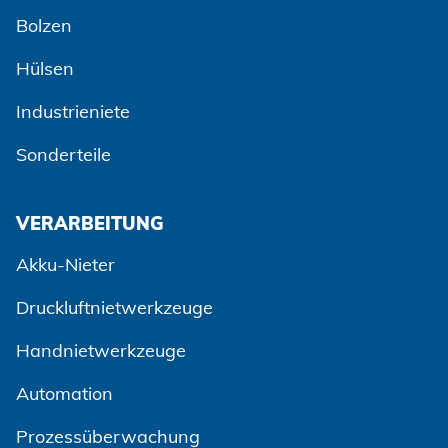
Bolzen
Hülsen
Industrieniete
Sonderteile
VERARBEITUNG
Akku-Nieter
Druckluftnietwerkzeuge
Handnietwerkzeuge
Automation
Prozessüberwachung