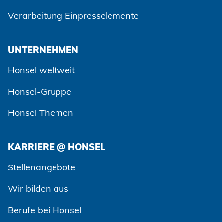
Verarbeitung Einpresselemente
UNTERNEHMEN
Honsel weltweit
Honsel-Gruppe
Honsel Themen
KARRIERE @ HONSEL
Zustimmen und weiter
Stellenangebote
Wir bilden aus
Berufe bei Honsel