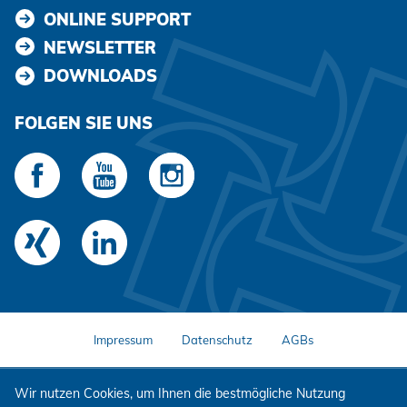
ONLINE SUPPORT
NEWSLETTER
DOWNLOADS
FOLGEN SIE UNS
Impressum
Datenschutz
AGBs
Wir nutzen Cookies, um Ihnen die bestmögliche Nutzung