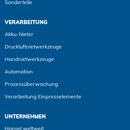
Sonderteile
VERARBEITUNG
Akku-Nieter
Druckluftnietwerkzeuge
Handnietwerkzeuge
Automation
Prozessüberwachung
Verarbeitung Einpresselemente
UNTERNEHMEN
Honsel weltweit