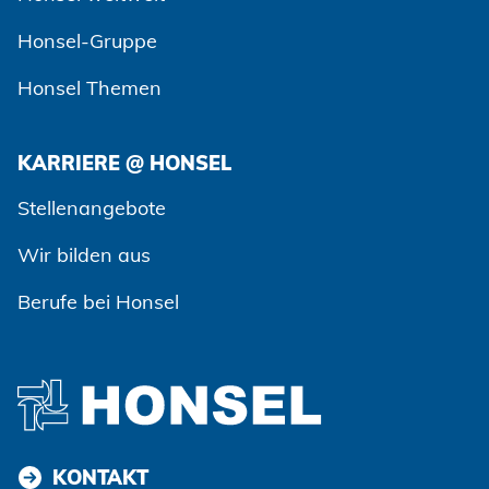
Honsel-Gruppe
Honsel Themen
KARRIERE @ HONSEL
Zustimmen und weiter
Stellenangebote
Wir bilden aus
Berufe bei Honsel
KONTAKT