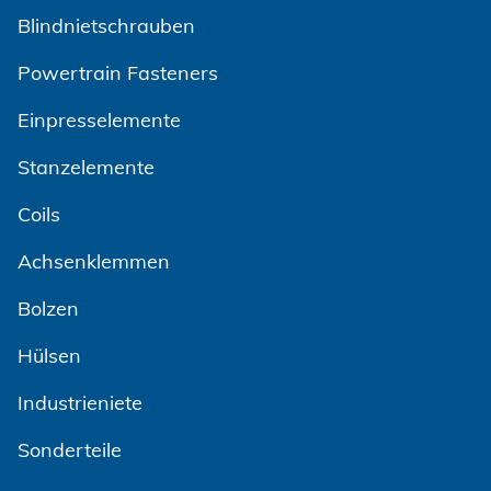
Blindnietschrauben
Powertrain Fasteners
Einpresselemente
Stanzelemente
Coils
Achsenklemmen
Bolzen
Hülsen
Industrieniete
Sonderteile