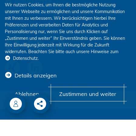
NEWSLETTER
Wir nutzen Cookies, um Ihnen die bestmögliche Nutzung
DOWNLOADS
unserer Webseite zu ermöglichen und unsere Kommunikation
mit Ihnen zu verbessern. Wir berücksichtigen hierbei Ihre
Präferenzen und verarbeiten Daten für Analytics und
FOLGEN SIE UNS
Personalisierung nur, wenn Sie uns durch Klicken auf
„Zustimmen und weiter“ Ihr Einverständnis geben. Sie können
Ihre Einwilligung jederzeit mit Wirkung für die Zukunft
widerrufen. Beachten Sie bitte auch unsere Hinweise zum
Datenschutz
.
Details anzeigen
Ablehnen
Zustimmen und weiter
Impressum
Datenschutz
AGBs