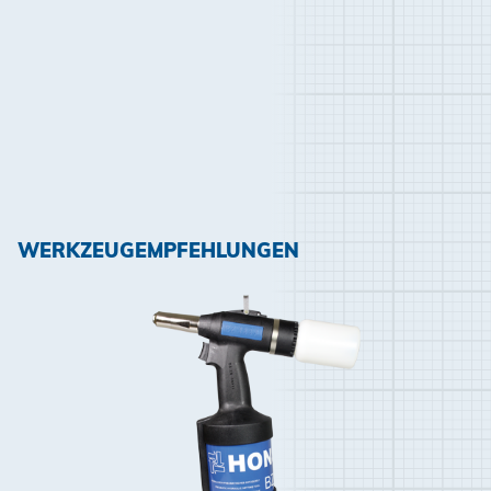
WERKZEUGEMPFEHLUNGEN