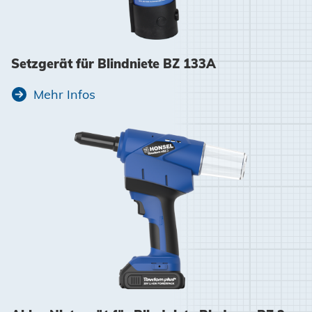
Setzgerät für Blindniete BZ 133A
Mehr Infos