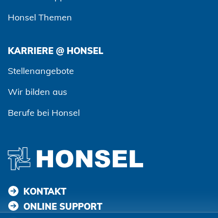
Honsel Themen
KARRIERE @ HONSEL
Stellenangebote
Wir bilden aus
Berufe bei Honsel
KONTAKT
ONLINE SUPPORT