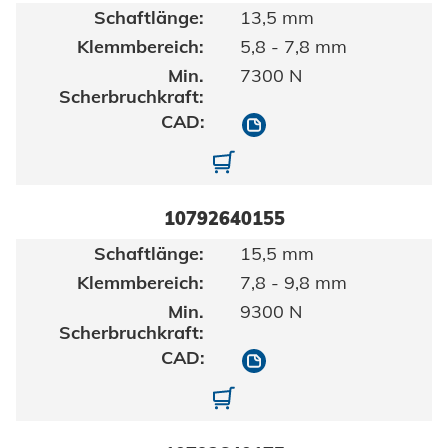
13,5 mm
5,8 - 7,8 mm
7300 N
10792640135
10792640135-01
10792640155
15,5 mm
7,8 - 9,8 mm
9300 N
10792640155
10792640155-01