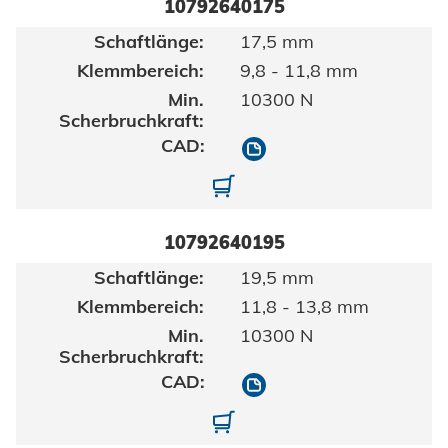
10792640175
17,5 mm
9,8 - 11,8 mm
10300 N
10792640175
10792640175-01
10792640195
19,5 mm
11,8 - 13,8 mm
10300 N
10792640195
10792640195-01