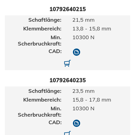
10792640215
21,5 mm
13,8 - 15,8 mm
10300 N
10792640215
10792640215-01
10792640235
23,5 mm
15,8 - 17,8 mm
10300 N
10792640235
10792640235-01