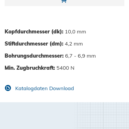
Kopfdurchmesser (dk):
10,0 mm
Stiftdurchmesser (dm):
4,2 mm
Bohrungsdurchmesser:
6,7 - 6,9 mm
Min. Zugbruchkraft:
5400 N
Katalogdaten Download