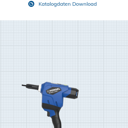
Katalogdaten Download