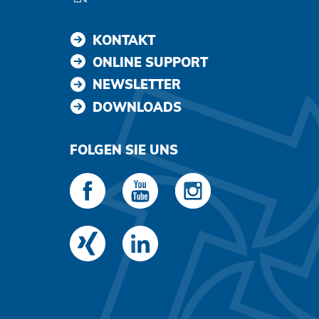
KONTAKT
ONLINE SUPPORT
NEWSLETTER
DOWNLOADS
FOLGEN SIE UNS