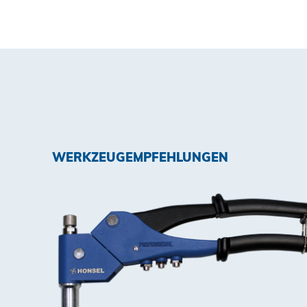
WERKZEUGEMPFEHLUNGEN