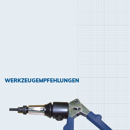
WERKZEUGEMPFEHLUNGEN