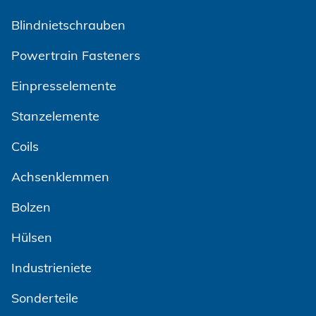
Blindnietschrauben
Powertrain Fasteners
Einpresselemente
Stanzelemente
Coils
Achsenklemmen
Bolzen
Hülsen
Industrieniete
Sonderteile