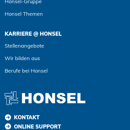
Honsel-Gruppe
Honsel Themen
KARRIERE @ HONSEL
Stellenangebote
Wir bilden aus
Berufe bei Honsel
KONTAKT
ONLINE SUPPORT