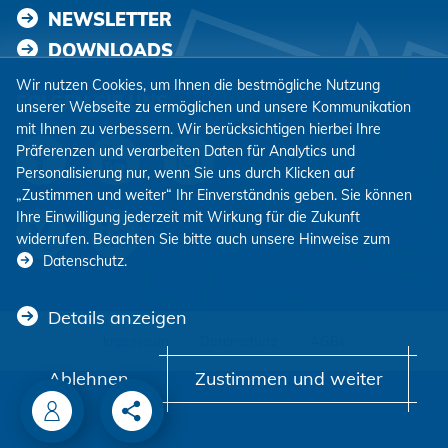
NEWSLETTER
DOWNLOADS
Wir nutzen Cookies, um Ihnen die bestmögliche Nutzung
FOLGEN SIE UNS
unserer Webseite zu ermöglichen und unsere Kommunikation
mit Ihnen zu verbessern. Wir berücksichtigen hierbei Ihre
Präferenzen und verarbeiten Daten für Analytics und
Personalisierung nur, wenn Sie uns durch Klicken auf
„Zustimmen und weiter“ Ihr Einverständnis geben. Sie können
Ihre Einwilligung jederzeit mit Wirkung für die Zukunft
widerrufen. Beachten Sie bitte auch unsere Hinweise zum
Datenschutz
.
Details anzeigen
Impressum
Datenschutz
AGBs
Ablehnen
Zustimmen und weiter