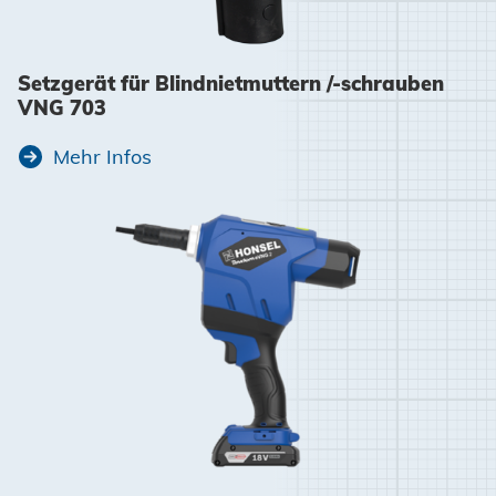
Setzgerät für Blindnietmuttern /-schrauben
VNG 703
Mehr Infos