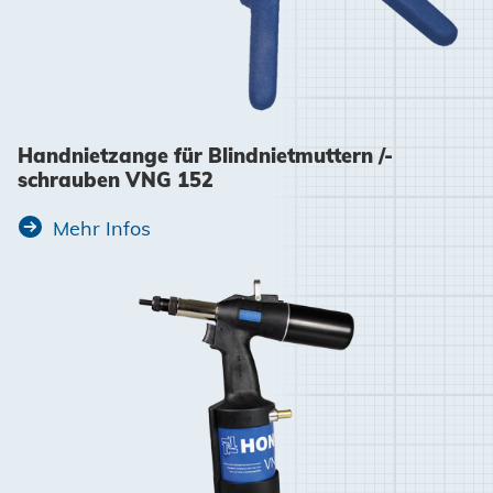
Handnietzange für Blindnietmuttern /-
schrauben VNG 152
Mehr Infos