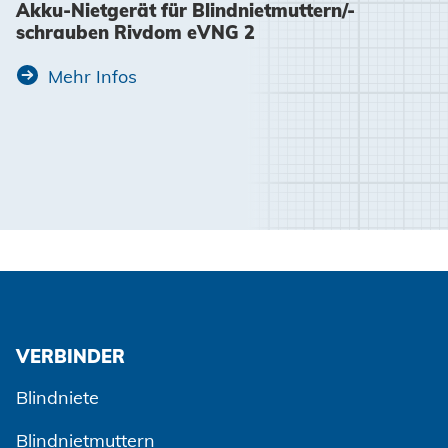
Akku-Nietgerät für Blindnietmuttern/-
schrauben Rivdom eVNG 2
Mehr Infos
VERBINDER
Blindniete
Blindnietmuttern