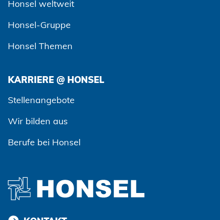
Honsel weltweit
Honsel-Gruppe
Honsel Themen
KARRIERE @ HONSEL
Stellenangebote
Wir bilden aus
Berufe bei Honsel