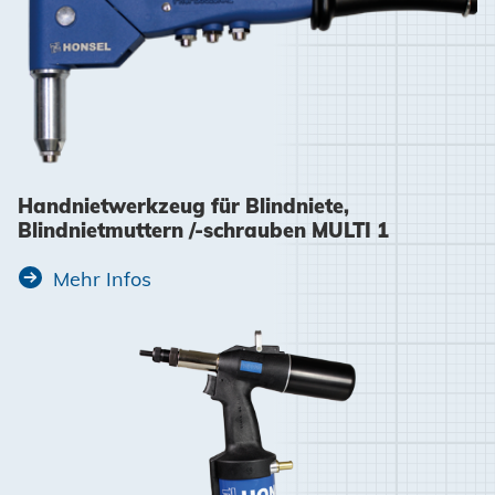
Handnietwerkzeug für Blindniete,
Blindnietmuttern /-schrauben MULTI 1
Mehr Infos