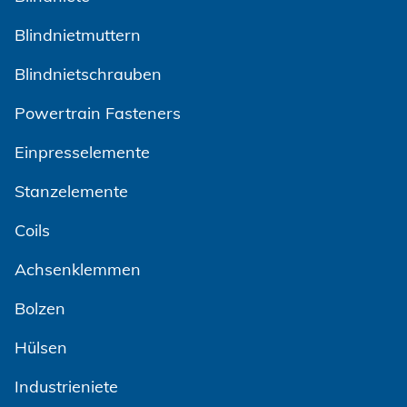
Blindnietmuttern
Blindnietschrauben
Powertrain Fasteners
Einpresselemente
Stanzelemente
Coils
Achsenklemmen
Bolzen
Hülsen
Industrieniete