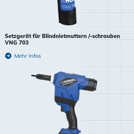
Setzgerät für Blindnietmuttern /-schrauben
VNG 703
Mehr Infos