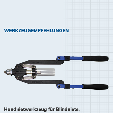
WERKZEUGEMPFEHLUNGEN
Handnietwerkzeug für Blindniete,