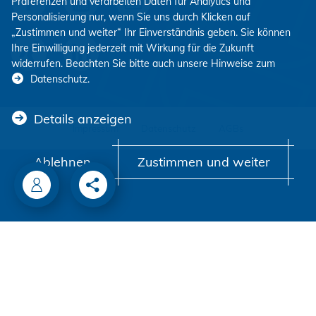
Präferenzen und verarbeiten Daten für Analytics und
Personalisierung nur, wenn Sie uns durch Klicken auf
„Zustimmen und weiter“ Ihr Einverständnis geben. Sie können
Ihre Einwilligung jederzeit mit Wirkung für die Zukunft
widerrufen. Beachten Sie bitte auch unsere Hinweise zum
Datenschutz
.
Details anzeigen
Impressum
Datenschutz
AGBs
Ablehnen
Zustimmen und weiter