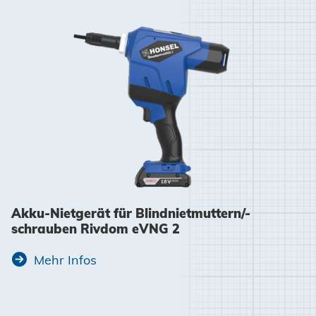
Akku-Nietgerät für Blindnietmuttern/-
schrauben Rivdom eVNG 2
Mehr Infos