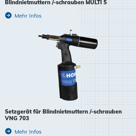
Blindnietmuttern /-schrauben MULTI 5
Mehr Infos
Setzgerät für Blindnietmuttern /-schrauben
VNG 703
Mehr Infos