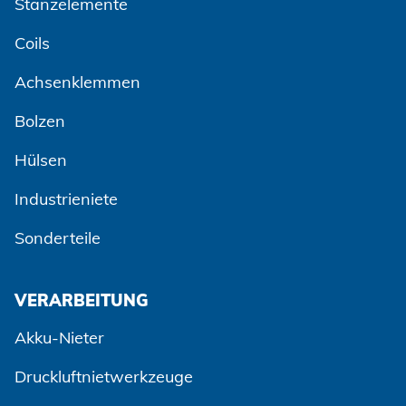
Stanzelemente
Coils
Achsenklemmen
Bolzen
Hülsen
Industrieniete
Sonderteile
VERARBEITUNG
Akku-Nieter
Druckluftnietwerkzeuge