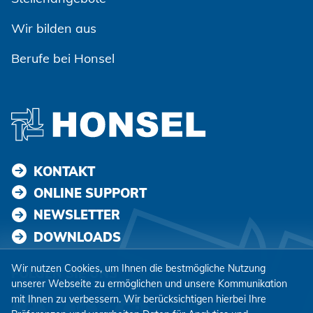
Wir bilden aus
Berufe bei Honsel
KONTAKT
ONLINE SUPPORT
NEWSLETTER
DOWNLOADS
Wir nutzen Cookies, um Ihnen die bestmögliche Nutzung
FOLGEN SIE UNS
unserer Webseite zu ermöglichen und unsere Kommunikation
mit Ihnen zu verbessern. Wir berücksichtigen hierbei Ihre