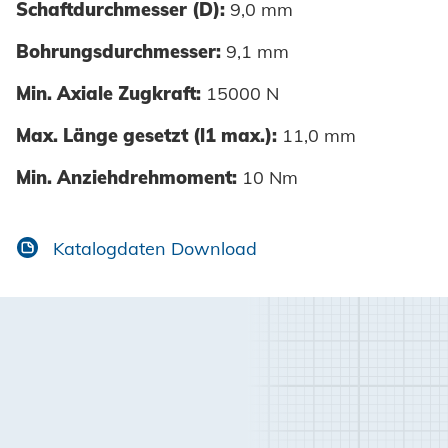
Schaftdurchmesser (D):
9,0 mm
Bohrungsdurchmesser:
9,1 mm
Min. Axiale Zugkraft:
15000 N
Max. Länge gesetzt (l1 max.):
11,0 mm
Min. Anziehdrehmoment:
10 Nm
Katalogdaten Download