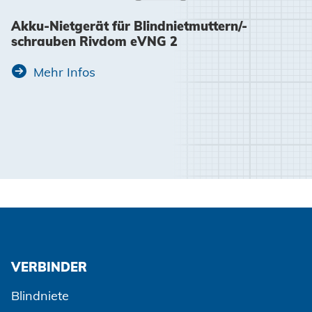
Akku-Nietgerät für Blindnietmuttern/-
schrauben Rivdom eVNG 2
Mehr Infos
VERBINDER
Blindniete