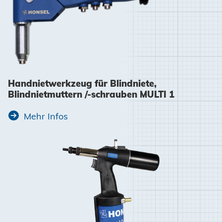
Handnietwerkzeug für Blindniete,
Blindnietmuttern /-schrauben MULTI 1
Mehr Infos