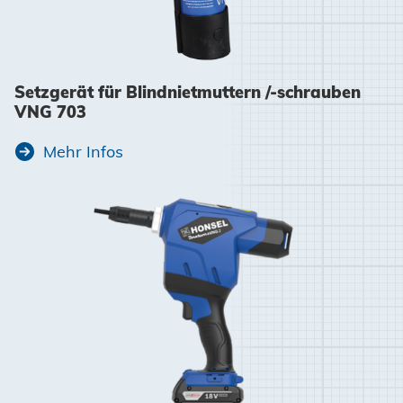
Setzgerät für Blindnietmuttern /-schrauben
VNG 703
Mehr Infos