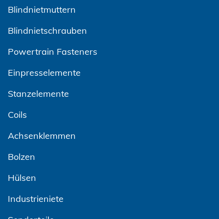
Blindnietmuttern
Blindnietschrauben
Powertrain Fasteners
Einpresselemente
Stanzelemente
Coils
Achsenklemmen
Bolzen
Hülsen
Industrieniete