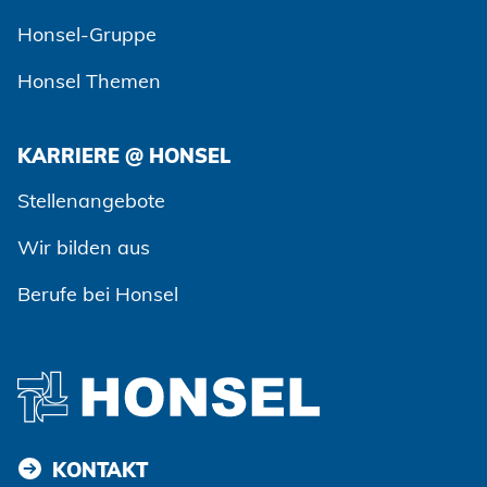
Honsel-Gruppe
Honsel Themen
KARRIERE @ HONSEL
Stellenangebote
Wir bilden aus
Berufe bei Honsel
KONTAKT