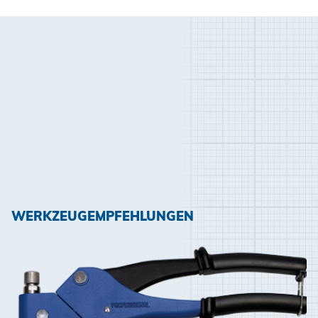
WERKZEUGEMPFEHLUNGEN