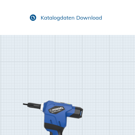
Katalogdaten Download