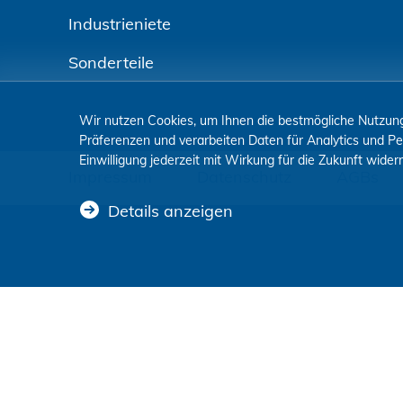
Industrieniete
Sonderteile
Wir nutzen Cookies, um Ihnen die bestmögliche Nutzung
Präferenzen und verarbeiten Daten für Analytics und Pe
Einwilligung jederzeit mit Wirkung für die Zukunft wid
Impressum
Datenschutz
AGBs
Details anzeigen