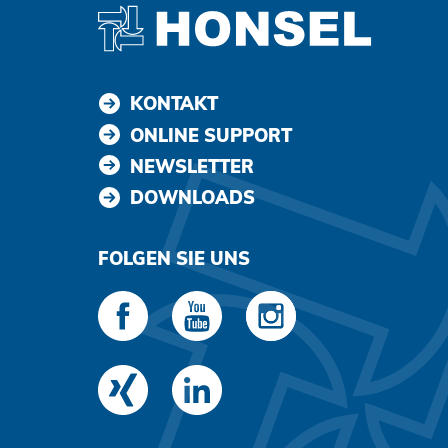
KONTAKT
ONLINE SUPPORT
NEWSLETTER
DOWNLOADS
FOLGEN SIE UNS