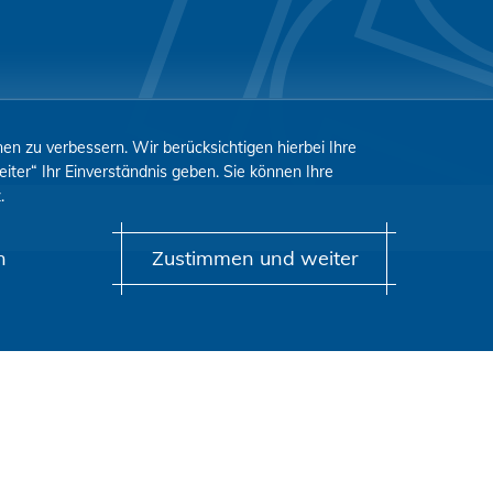
n zu verbessern. Wir berücksichtigen hierbei Ihre
iter“ Ihr Einverständnis geben. Sie können Ihre
z
.
n
Zustimmen und weiter