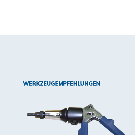
WERKZEUGEMPFEHLUNGEN