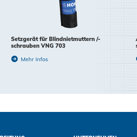
Setzgerät für Blindnietmuttern /-
schrauben VNG 703
Mehr Infos