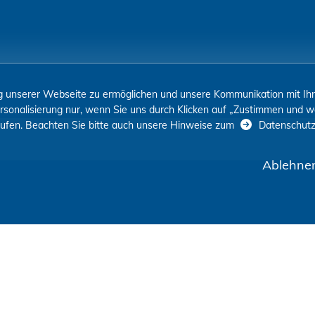
 unserer Webseite zu ermöglichen und unsere Kommunikation mit Ihne
rsonalisierung nur, wenn Sie uns durch Klicken auf „Zustimmen und we
errufen. Beachten Sie bitte auch unsere Hinweise zum
Datenschut
Ablehne