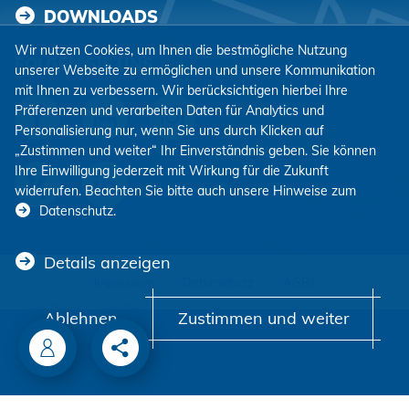
DOWNLOADS
Wir nutzen Cookies, um Ihnen die bestmögliche Nutzung
FOLGEN SIE UNS
unserer Webseite zu ermöglichen und unsere Kommunikation
mit Ihnen zu verbessern. Wir berücksichtigen hierbei Ihre
Präferenzen und verarbeiten Daten für Analytics und
Personalisierung nur, wenn Sie uns durch Klicken auf
„Zustimmen und weiter“ Ihr Einverständnis geben. Sie können
Ihre Einwilligung jederzeit mit Wirkung für die Zukunft
widerrufen. Beachten Sie bitte auch unsere Hinweise zum
Datenschutz
.
Details anzeigen
Impressum
Datenschutz
AGBs
Ablehnen
Zustimmen und weiter