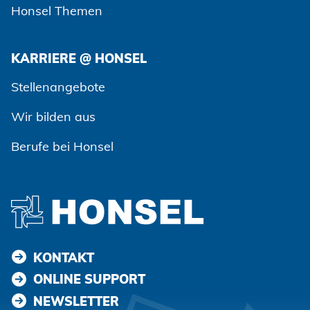
Honsel Themen
KARRIERE @ HONSEL
Stellenangebote
Wir bilden aus
Berufe bei Honsel
KONTAKT
ONLINE SUPPORT
NEWSLETTER