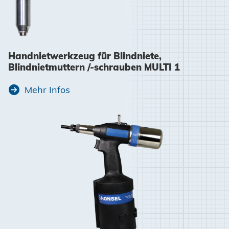
Handnietwerkzeug für Blindniete,
Blindnietmuttern /-schrauben MULTI 1
Mehr Infos