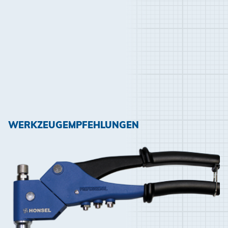
WERKZEUGEMPFEHLUNGEN