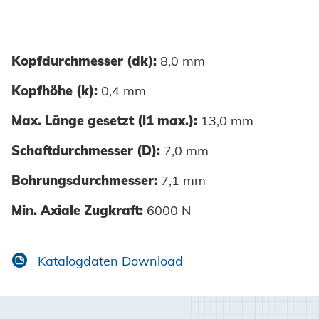
Kopfdurchmesser (dk):
8,0 mm
Kopfhöhe (k):
0,4 mm
Max. Länge gesetzt (l1 max.):
13,0 mm
Schaftdurchmesser (D):
7,0 mm
Bohrungsdurchmesser:
7,1 mm
Min. Axiale Zugkraft:
6000 N
Katalogdaten Download