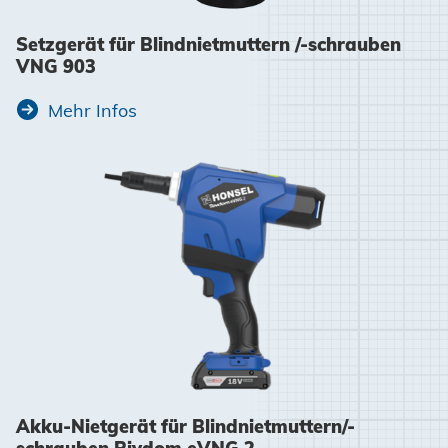
Setzgerät für Blindnietmuttern /-schrauben
VNG 903
Mehr Infos
Akku-Nietgerät für Blindnietmuttern/-