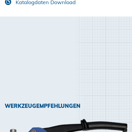
Katalogdaten Download
WERKZEUGEMPFEHLUNGEN