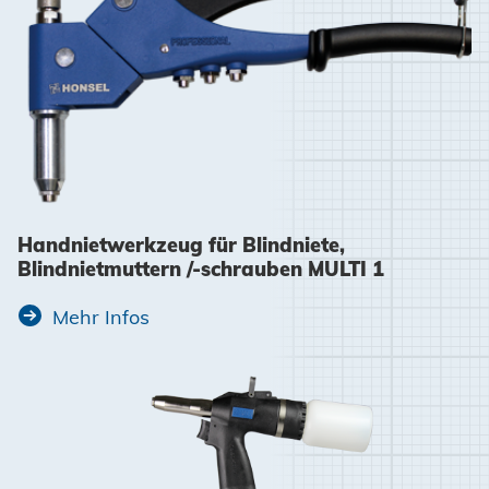
Handnietwerkzeug für Blindniete,
Blindnietmuttern /-schrauben MULTI 1
Mehr Infos