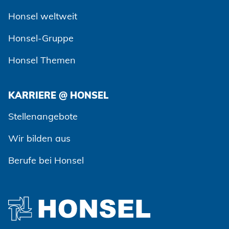
Honsel weltweit
Honsel-Gruppe
Honsel Themen
KARRIERE @ HONSEL
Stellenangebote
Wir bilden aus
Berufe bei Honsel