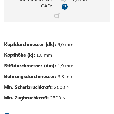
10908032120
Kopfdurchmesser (dk):
6,0 mm
Kopfhöhe (k):
1,0 mm
Stiftdurchmesser (dm):
1,9 mm
Bohrungsdurchmesser:
3,3 mm
Min. Scherbruchkraft:
2000 N
Min. Zugbruchkraft:
2500 N