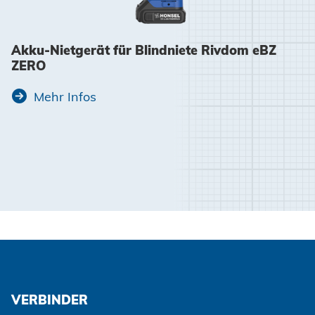
Akku-Nietgerät für Blindniete Rivdom eBZ
ZERO
Mehr Infos
VERBINDER