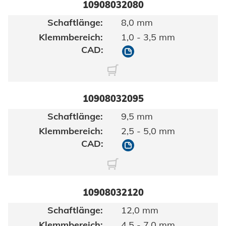
10908032080
8,0 mm
1,0 - 3,5 mm
10908032080
10908032095
9,5 mm
2,5 - 5,0 mm
10908032095
10908032120
12,0 mm
4,5 - 7,0 mm