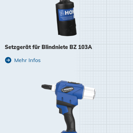
Setzgerät für Blindniete BZ 103A
Mehr Infos