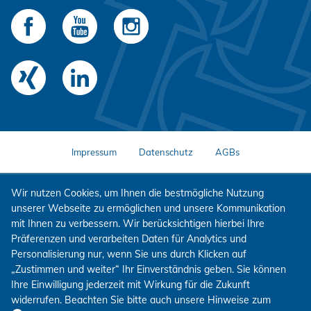
Impressum
Datenschutz
AGBs
Wir nutzen Cookies, um Ihnen die bestmögliche Nutzung
unserer Webseite zu ermöglichen und unsere Kommunikation
mit Ihnen zu verbessern. Wir berücksichtigen hierbei Ihre
Präferenzen und verarbeiten Daten für Analytics und
Personalisierung nur, wenn Sie uns durch Klicken auf
„Zustimmen und weiter“ Ihr Einverständnis geben. Sie können
Ihre Einwilligung jederzeit mit Wirkung für die Zukunft
widerrufen. Beachten Sie bitte auch unsere Hinweise zum