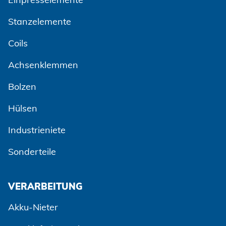
Stanzelemente
Coils
Achsenklemmen
Bolzen
Hülsen
Industrieniete
Sonderteile
VERARBEITUNG
Akku-Nieter