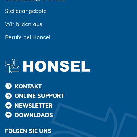
Zustimmen und weiter
Stellenangebote
Wir bilden aus
Berufe bei Honsel
KONTAKT
ONLINE SUPPORT
NEWSLETTER
DOWNLOADS
FOLGEN SIE UNS