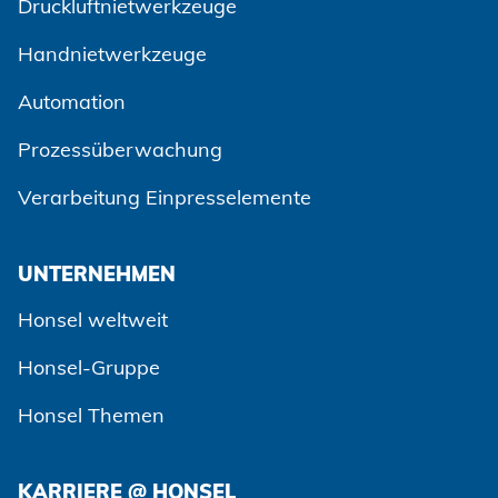
Druckluftnietwerkzeuge
Handnietwerkzeuge
Automation
Prozessüberwachung
Verarbeitung Einpresselemente
UNTERNEHMEN
Honsel weltweit
Honsel-Gruppe
Honsel Themen
KARRIERE @ HONSEL