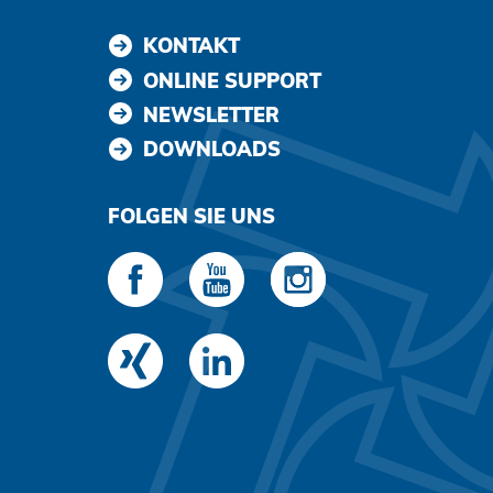
KONTAKT
ONLINE SUPPORT
NEWSLETTER
DOWNLOADS
FOLGEN SIE UNS