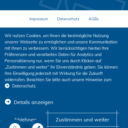
Impressum
Datenschutz
AGBs
Wir nutzen Cookies, um Ihnen die bestmögliche Nutzung
unserer Webseite zu ermöglichen und unsere Kommunikation
mit Ihnen zu verbessern. Wir berücksichtigen hierbei Ihre
Präferenzen und verarbeiten Daten für Analytics und
Personalisierung nur, wenn Sie uns durch Klicken auf
„Zustimmen und weiter“ Ihr Einverständnis geben. Sie können
Ihre Einwilligung jederzeit mit Wirkung für die Zukunft
widerrufen. Beachten Sie bitte auch unsere Hinweise zum
Datenschutz
.
Details anzeigen
Ablehnen
Zustimmen und weiter