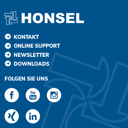
KONTAKT
ONLINE SUPPORT
NEWSLETTER
DOWNLOADS
FOLGEN SIE UNS