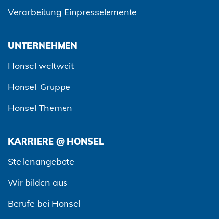
Verarbeitung Einpresselemente
UNTERNEHMEN
Honsel weltweit
Honsel-Gruppe
Honsel Themen
KARRIERE @ HONSEL
Zustimmen und weiter
Stellenangebote
Wir bilden aus
Berufe bei Honsel