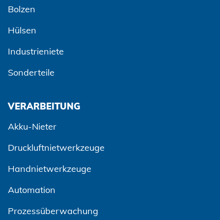
Bolzen
Hülsen
Industrieniete
Sonderteile
VERARBEITUNG
Akku-Nieter
Druckluftnietwerkzeuge
Handnietwerkzeuge
Automation
Prozessüberwachung