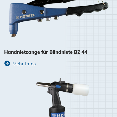
Handnietzange für Blindniete BZ 44
Mehr Infos