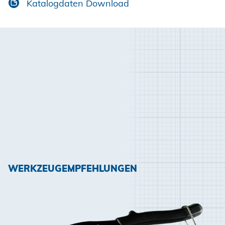
Katalogdaten Download
WERKZEUGEMPFEHLUNGEN