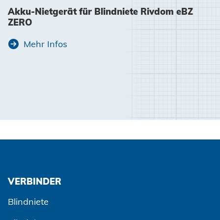
Akku-Nietgerät für Blindniete Rivdom eBZ
ZERO
Mehr Infos
VERBINDER
Blindniete