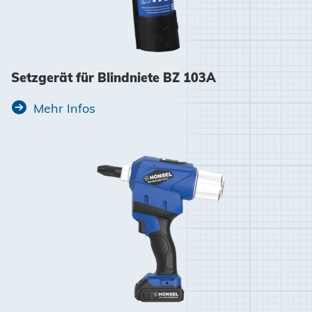
Setzgerät für Blindniete BZ 103A
Mehr Infos