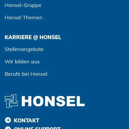
Honsel-Gruppe
Honsel Themen
KARRIERE @ HONSEL
Stellenangebote
Wir bilden aus
Berufe bei Honsel
KONTAKT