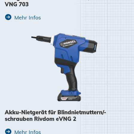
VNG 703
Mehr Infos
Akku-Nietgerät für Blindnietmuttern/-
schrauben Rivdom eVNG 2
Mehr Infos