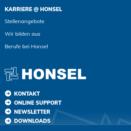
KARRIERE @ HONSEL
Stellenangebote
Wir bilden aus
Berufe bei Honsel
KONTAKT
ONLINE SUPPORT
NEWSLETTER
DOWNLOADS