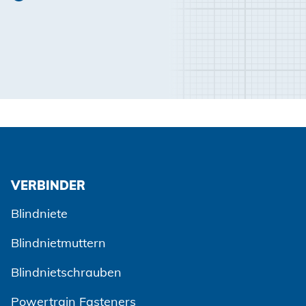
VERBINDER
Blindniete
Blindnietmuttern
Blindnietschrauben
Powertrain Fasteners