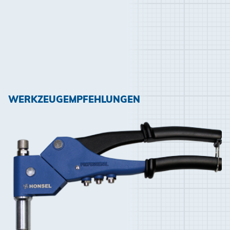
WERKZEUGEMPFEHLUNGEN