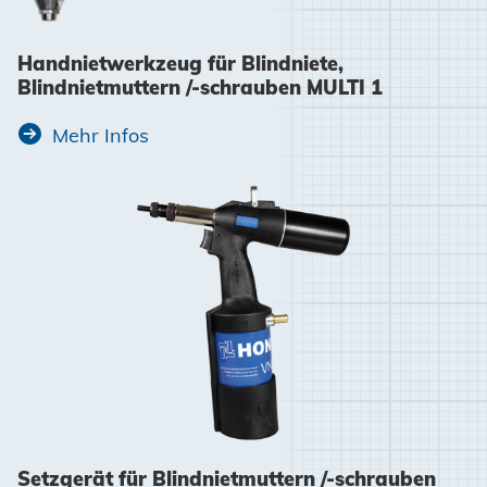
Handnietwerkzeug für Blindniete,
Blindnietmuttern /-schrauben MULTI 1
Mehr Infos
Setzgerät für Blindnietmuttern /-schrauben