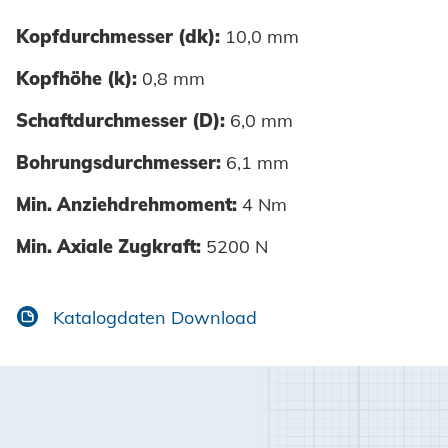
Kopfdurchmesser (dk):
10,0 mm
Kopfhöhe (k):
0,8 mm
Schaftdurchmesser (D):
6,0 mm
Bohrungsdurchmesser:
6,1 mm
Min. Anziehdrehmoment:
4 Nm
Min. Axiale Zugkraft:
5200 N
Katalogdaten Download