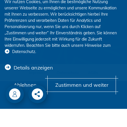
Wir nutzen Cookies, um Ihnen die bestmögliche Nutzung
FOLGEN SIE UNS
unserer Webseite zu ermöglichen und unsere Kommunikation
mit Ihnen zu verbessern. Wir berücksichtigen hierbei Ihre
Präferenzen und verarbeiten Daten für Analytics und
Personalisierung nur, wenn Sie uns durch Klicken auf
„Zustimmen und weiter“ Ihr Einverständnis geben. Sie können
Ihre Einwilligung jederzeit mit Wirkung für die Zukunft
widerrufen. Beachten Sie bitte auch unsere Hinweise zum
Datenschutz
.
Details anzeigen
Impressum
Datenschutz
AGBs
Ablehnen
Zustimmen und weiter