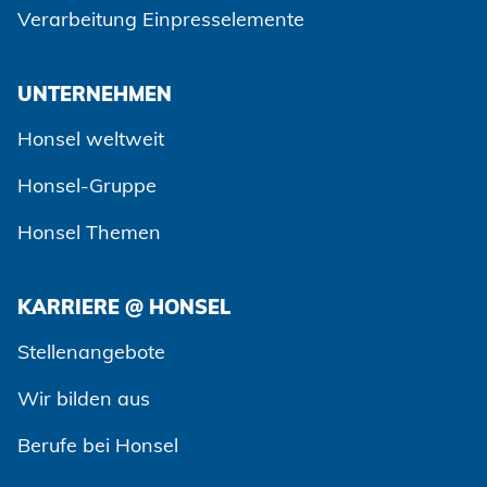
Verarbeitung Einpresselemente
UNTERNEHMEN
Honsel weltweit
Honsel-Gruppe
Honsel Themen
KARRIERE @ HONSEL
Zustimmen und weiter
Stellenangebote
Wir bilden aus
Berufe bei Honsel