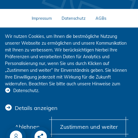
Impressum
Datenschutz
AGBs
Wir nutzen Cookies, um Ihnen die bestmögliche Nutzung
unserer Webseite zu ermöglichen und unsere Kommunikation
mit Ihnen zu verbessern. Wir berücksichtigen hierbei Ihre
Präferenzen und verarbeiten Daten für Analytics und
Personalisierung nur, wenn Sie uns durch Klicken auf
„Zustimmen und weiter“ Ihr Einverständnis geben. Sie können
Ihre Einwilligung jederzeit mit Wirkung für die Zukunft
widerrufen. Beachten Sie bitte auch unsere Hinweise zum
Datenschutz
.
Details anzeigen
Ablehnen
Zustimmen und weiter