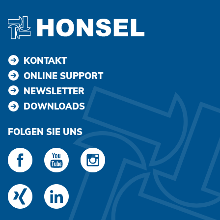
KONTAKT
ONLINE SUPPORT
NEWSLETTER
DOWNLOADS
FOLGEN SIE UNS