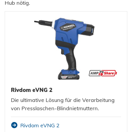
Hub nötig.
Rivdom eVNG 2
Die ultimative Lösung für die Verarbeitung
von Presslaschen-Blindnietmuttern.
Rivdom eVNG 2