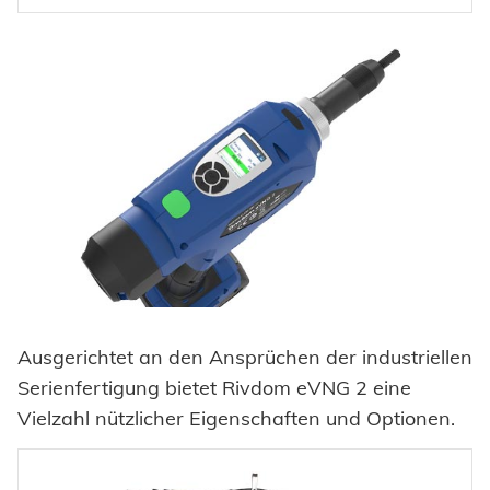
Ausgerichtet an den Ansprüchen der industriellen
Serienfertigung bietet Rivdom eVNG 2 eine
Vielzahl nützlicher Eigenschaften und Optionen.