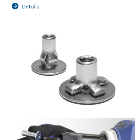
Details