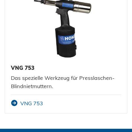
VNG 753
Das spezielle Werkzeug für Presslaschen-
Blindnietmuttern.
VNG 753