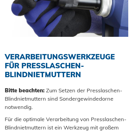
VERARBEITUNGSWERKZEUGE
FÜR PRESSLASCHEN-
BLINDNIETMUTTERN
Bitte beachten:
Zum Setzen der Presslaschen-
Blindnietmuttern sind Sondergewindedorne
notwendig.
Für die optimale Verarbeitung von Presslaschen-
Blindnietmuttern ist ein Werkzeug mit großem