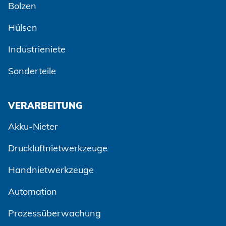
Bolzen
Hülsen
Industrieniete
Sonderteile
VERARBEITUNG
Akku-Nieter
Druckluftnietwerkzeuge
Handnietwerkzeuge
Automation
Prozessüberwachung