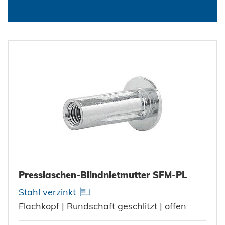
Presslaschen-Blindnietmutter SFM-PL
Stahl verzinkt
Flachkopf | Rundschaft geschlitzt | offen