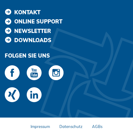
KONTAKT
ONLINE SUPPORT
NEWSLETTER
DOWNLOADS
FOLGEN SIE UNS
Impressum
Datenschutz
AGBs