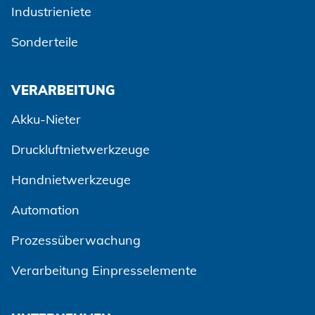
Industrieniete
Sonderteile
VERARBEITUNG
Akku-Nieter
Druckluftnietwerkzeuge
Handnietwerkzeuge
Automation
Prozessüberwachung
Verarbeitung Einpresselemente