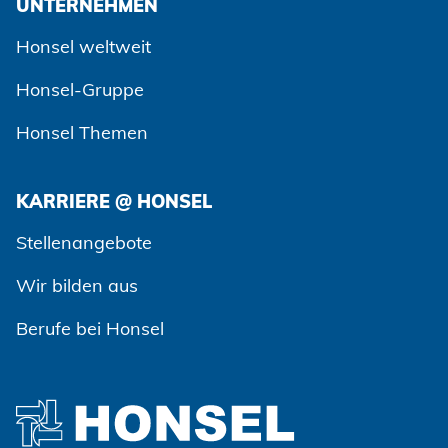
UNTERNEHMEN
Honsel weltweit
Honsel-Gruppe
Honsel Themen
KARRIERE @ HONSEL
Zustimmen und weiter
Stellenangebote
Wir bilden aus
Berufe bei Honsel