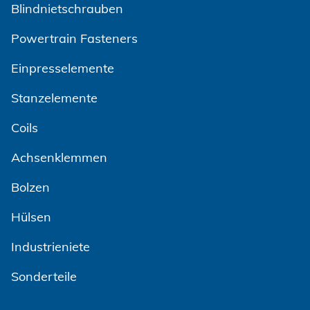
Blindnietschrauben
Powertrain Fasteners
Einpresselemente
Stanzelemente
Coils
Achsenklemmen
Bolzen
Hülsen
Industrieniete
Sonderteile