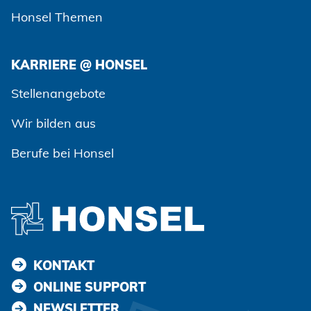
Honsel Themen
KARRIERE @ HONSEL
Stellenangebote
Wir bilden aus
Berufe bei Honsel
KONTAKT
ONLINE SUPPORT
NEWSLETTER