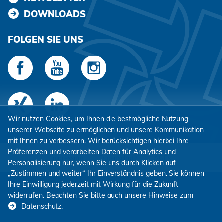
DOWNLOADS
FOLGEN SIE UNS
Wir nutzen Cookies, um Ihnen die bestmögliche Nutzung
unserer Webseite zu ermöglichen und unsere Kommunikation
mit Ihnen zu verbessern. Wir berücksichtigen hierbei Ihre
Präferenzen und verarbeiten Daten für Analytics und
Impressum
Datenschutz
AGBs
Personalisierung nur, wenn Sie uns durch Klicken auf
„Zustimmen und weiter“ Ihr Einverständnis geben. Sie können
Ihre Einwilligung jederzeit mit Wirkung für die Zukunft
widerrufen. Beachten Sie bitte auch unsere Hinweise zum
Datenschutz
.