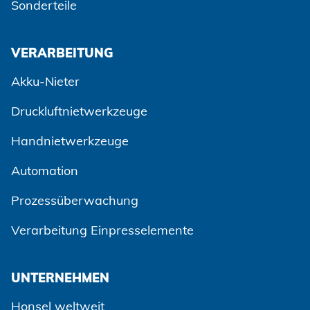
Sonderteile
VERARBEITUNG
Akku-Nieter
Druckluftnietwerkzeuge
Handnietwerkzeuge
Automation
Prozessüberwachung
Verarbeitung Einpresselemente
UNTERNEHMEN
Honsel weltweit