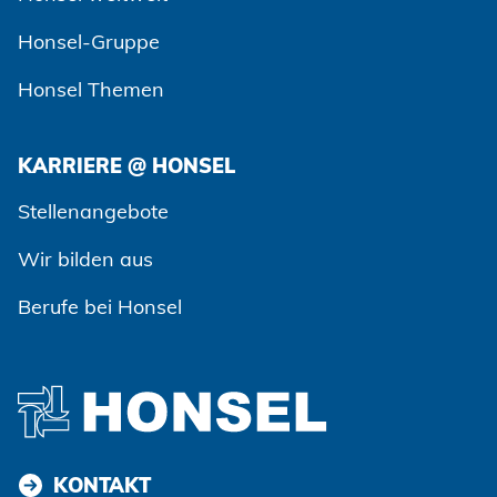
Honsel-Gruppe
Honsel Themen
KARRIERE @ HONSEL
Zustimmen und weiter
Stellenangebote
Wir bilden aus
Berufe bei Honsel
KONTAKT