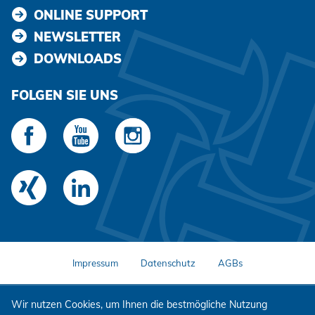
ONLINE SUPPORT
NEWSLETTER
DOWNLOADS
FOLGEN SIE UNS
Impressum
Datenschutz
AGBs
Wir nutzen Cookies, um Ihnen die bestmögliche Nutzung