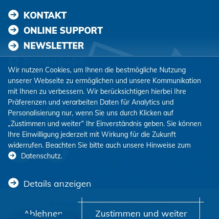
KONTAKT
ONLINE SUPPORT
NEWSLETTER
DOWNLOADS
Wir nutzen Cookies, um Ihnen die bestmögliche Nutzung
unserer Webseite zu ermöglichen und unsere Kommunikation
FOLGEN SIE UNS
mit Ihnen zu verbessern. Wir berücksichtigen hierbei Ihre
Präferenzen und verarbeiten Daten für Analytics und
Personalisierung nur, wenn Sie uns durch Klicken auf
„Zustimmen und weiter“ Ihr Einverständnis geben. Sie können
Ihre Einwilligung jederzeit mit Wirkung für die Zukunft
widerrufen. Beachten Sie bitte auch unsere Hinweise zum
Datenschutz
.
Details anzeigen
Impressum
Datenschutz
AGBs
Ablehnen
Zustimmen und weiter