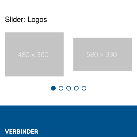
Slider: Logos
VERBINDER