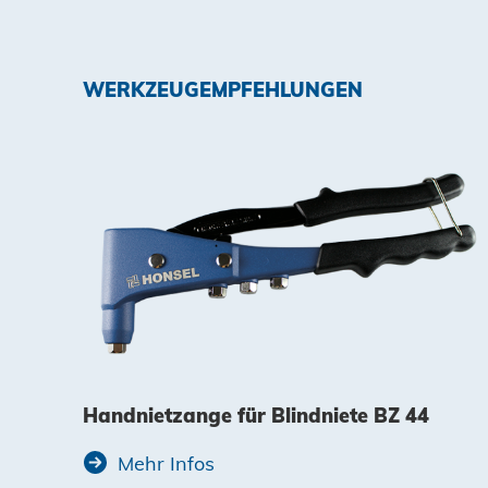
WERKZEUGEMPFEHLUNGEN
Handnietzange für Blindniete BZ 44
Mehr Infos