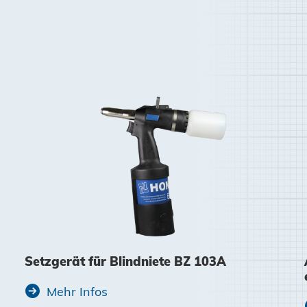
Setzgerät für Blindniete BZ 103A
Mehr Infos