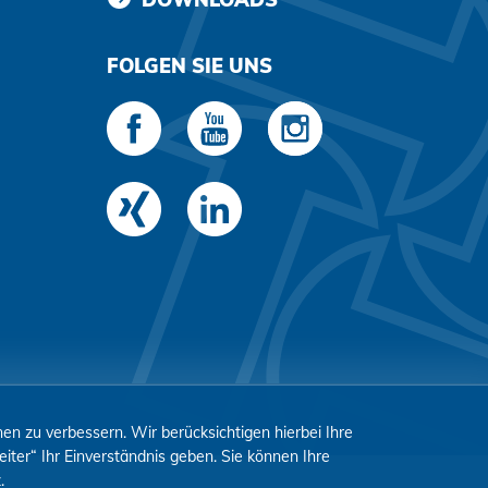
FOLGEN SIE UNS
n zu verbessern. Wir berücksichtigen hierbei Ihre
iter“ Ihr Einverständnis geben. Sie können Ihre
z
.