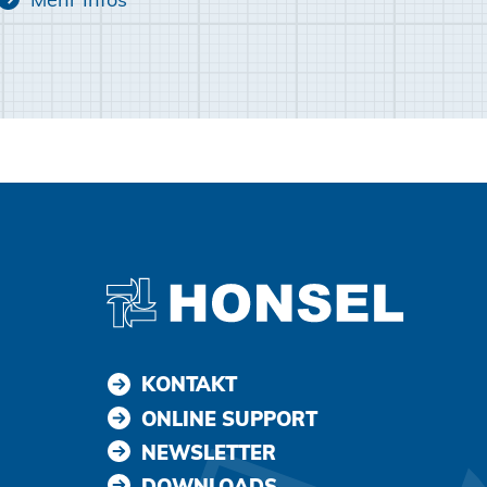
KONTAKT
ONLINE SUPPORT
NEWSLETTER
DOWNLOADS