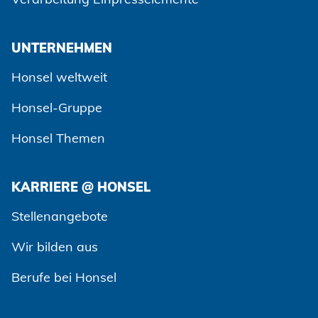
UNTERNEHMEN
Honsel weltweit
Honsel-Gruppe
Honsel Themen
KARRIERE @ HONSEL
Zustimmen und weiter
Stellenangebote
Wir bilden aus
Berufe bei Honsel