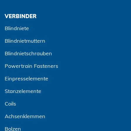
VERBINDER
Blindniete
Blindnietmuttern
Blindnietschrauben
Powertrain Fasteners
Einpresselemente
Stanzelemente
Coils
Achsenklemmen
Bolzen