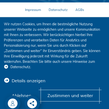
Impressum
Datenschutz
AGBs
Wir nutzen Cookies, um Ihnen die bestmögliche Nutzung
unserer Webseite zu ermöglichen und unsere Kommunikation
mit Ihnen zu verbessern. Wir berücksichtigen hierbei Ihre
Präferenzen und verarbeiten Daten für Analytics und
Personalisierung nur, wenn Sie uns durch Klicken auf
„Zustimmen und weiter“ Ihr Einverständnis geben. Sie können
Ihre Einwilligung jederzeit mit Wirkung für die Zukunft
widerrufen. Beachten Sie bitte auch unsere Hinweise zum
Datenschutz
.
Details anzeigen
Ablehnen
Zustimmen und weiter