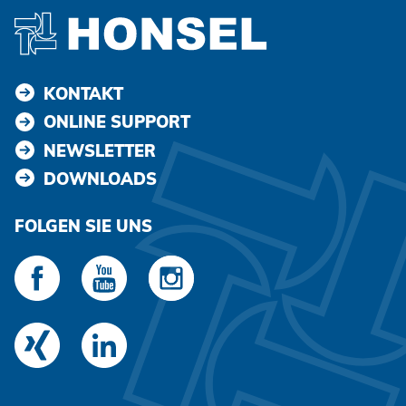
KONTAKT
ONLINE SUPPORT
NEWSLETTER
DOWNLOADS
FOLGEN SIE UNS