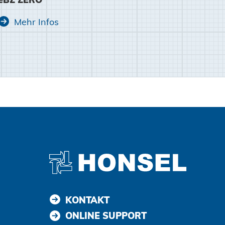
Mehr Infos
KONTAKT
ONLINE SUPPORT