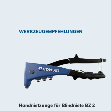
WERKZEUGEMPFEHLUNGEN
Handnietzange für Blindniete BZ 2