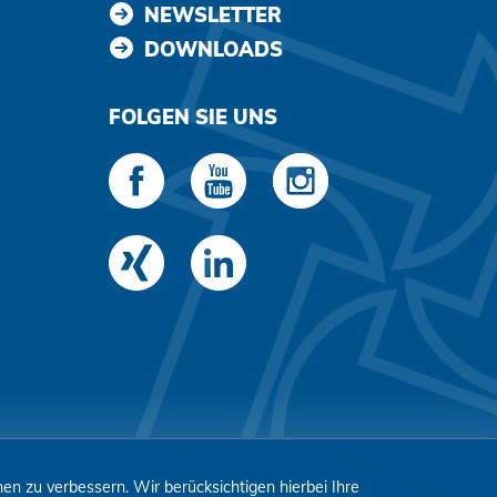
NEWSLETTER
DOWNLOADS
FOLGEN SIE UNS
n zu verbessern. Wir berücksichtigen hierbei Ihre