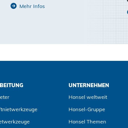
Mehr Infos
BEITUNG
UNTERNEHMEN
eter
Honsel weltweit
ftnietwerkzeuge
Honsel-Gruppe
etwerkzeuge
Honsel Themen