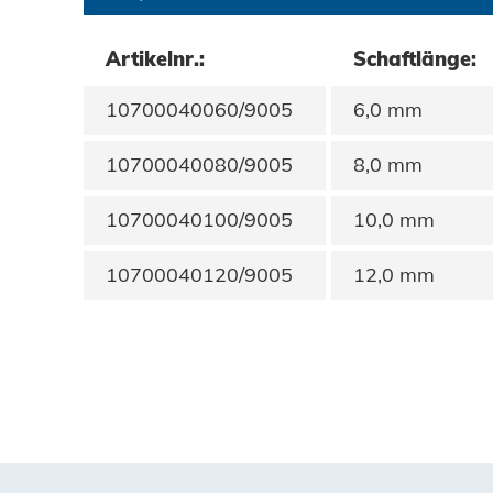
Datenschutz
Artikelnr.:
Schaftlänge:
AGBs
10700040060/9005
6,0 mm
10700040080/9005
8,0 mm
10700040100/9005
10,0 mm
10700040120/9005
12,0 mm