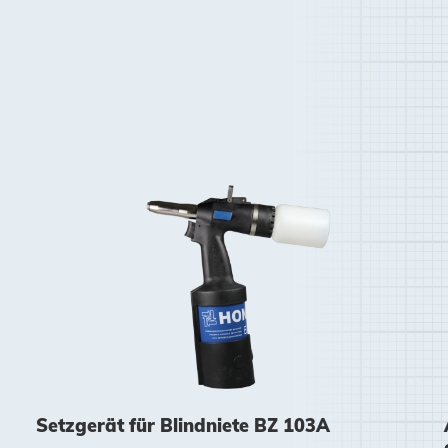
Setzgerät für Blindniete BZ 103A