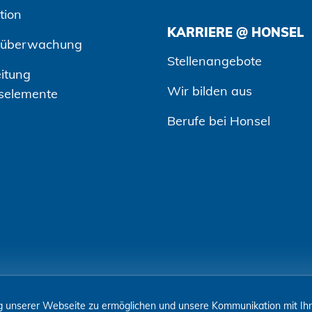
tion
KARRIERE @ HONSEL
süberwachung
Stellenangebote
itung
Wir bilden aus
selemente
Berufe bei Honsel
 unserer Webseite zu ermöglichen und unsere Kommunikation mit Ihne