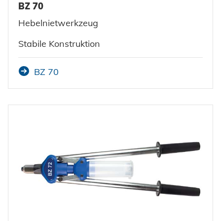
BZ 70
Hebelnietwerkzeug
Stabile Konstruktion
BZ 70