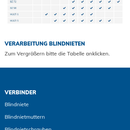
VERARBEITUNG BLINDNIETEN
Zum Vergrößern bitte die Tabelle anklicken.
VERBINDER
Blindniete
Blindnietmuttern
Blindnietschrauben