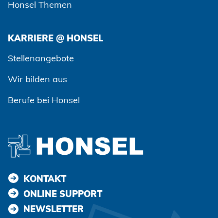
Honsel Themen
KARRIERE @ HONSEL
Zustimmen und weiter
Stellenangebote
Wir bilden aus
Berufe bei Honsel
KONTAKT
ONLINE SUPPORT
NEWSLETTER