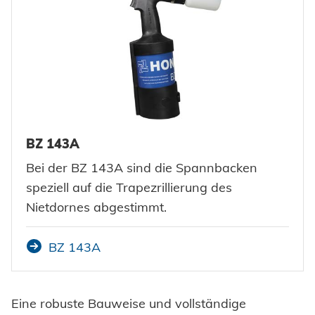
BZ 143A
Bei der BZ 143A sind die Spannbacken
speziell auf die Trapezrillierung des
Nietdornes abgestimmt.
BZ 143A
Eine robuste Bauweise und vollständige