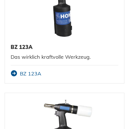
BZ 123A
Das wirklich kraftvolle Werkzeug.
BZ 123A