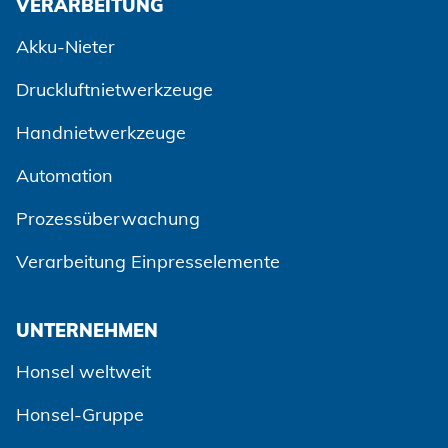
VERARBEITUNG
Akku-Nieter
Druckluftnietwerkzeuge
Handnietwerkzeuge
Automation
Prozessüberwachung
Verarbeitung Einpresselemente
UNTERNEHMEN
Honsel weltweit
Honsel-Gruppe