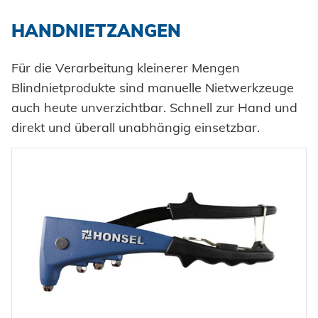
HANDNIETZANGEN
Für die Verarbeitung kleinerer Mengen
Blindnietprodukte sind manuelle Nietwerkzeuge
auch heute unverzichtbar. Schnell zur Hand und
direkt und überall unabhängig einsetzbar.