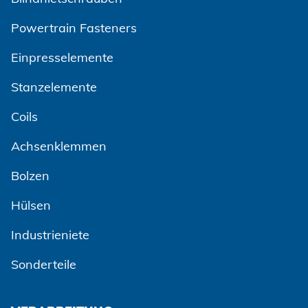
Powertrain Fasteners
Einpresselemente
Stanzelemente
Coils
Achsenklemmen
Bolzen
Hülsen
Industrieniete
Sonderteile