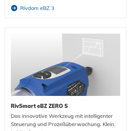
Rivdom eBZ 3
RivSmart eBZ ZERO S
Das innovative Werkzeug mit intelligenter
Steuerung und Prozeßüberwachung. Klein.