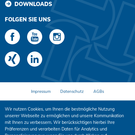
DOWNLOADS
FOLGEN SIE UNS
Impressum
Datenschutz
AGBs
Wir nutzen Cookies, um Ihnen die bestmögliche Nutzung
unserer Webseite zu ermöglichen und unsere Kommunikation
mit Ihnen zu verbessern. Wir berücksichtigen hierbei Ihre
Präferenzen und verarbeiten Daten für Analytics und