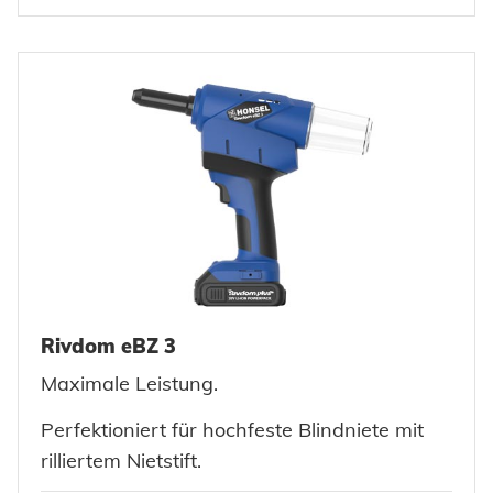
Rivdom eBZ 3
Maximale Leistung.
Perfektioniert für hochfeste Blindniete mit
rilliertem Nietstift.