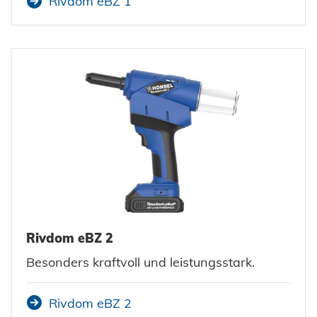
Rivdom eBZ 1
Rivdom eBZ 2
Besonders kraftvoll und leistungsstark.
Rivdom eBZ 2