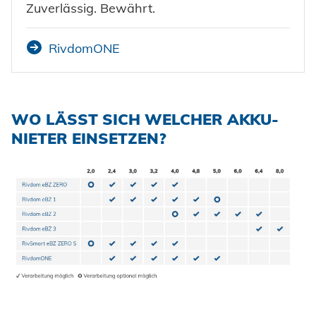
Zuverlässig. Bewährt.
RivdomONE
WO LÄSST SICH WELCHER AKKU-
NIETER EINSETZEN?