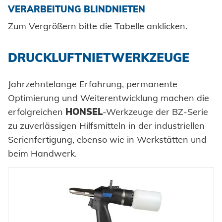
VERARBEITUNG BLINDNIETEN
Zum Vergrößern bitte die Tabelle anklicken.
DRUCKLUFTNIETWERKZEUGE
Jahrzehntelange Erfahrung, permanente
Optimierung und Weiterentwicklung machen die
erfolgreichen
HONSEL
-Werkzeuge der BZ-Serie
zu zuverlässigen Hilfsmitteln in der industriellen
Serienfertigung, ebenso wie in Werkstätten und
beim Handwerk.