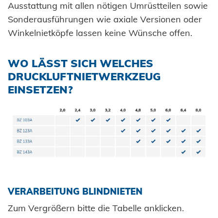
Ausstattung mit allen nötigen Umrüstteilen sowie
Sonderausführungen wie axiale Versionen oder
Winkelnietköpfe lassen keine Wünsche offen.
WO LÄSST SICH WELCHES
DRUCKLUFTNIETWERKZEUG
EINSETZEN?
VERARBEITUNG BLINDNIETEN
Zum Vergrößern bitte die Tabelle anklicken.