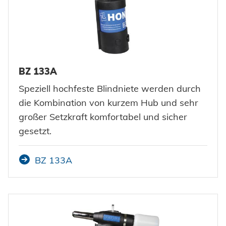
BZ 133A
Speziell hochfeste Blindniete werden durch
die Kombination von kurzem Hub und sehr
großer Setzkraft komfortabel und sicher
gesetzt.
BZ 133A