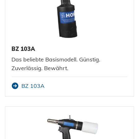
BZ 103A
Das beliebte Basismodell. Günstig.
Zuverlässig. Bewährt.
BZ 103A