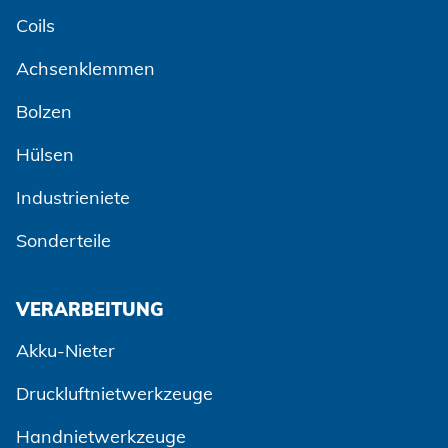
Coils
Achsenklemmen
Bolzen
Hülsen
Industrieniete
Sonderteile
VERARBEITUNG
Akku-Nieter
Druckluftnietwerkzeuge
Handnietwerkzeuge