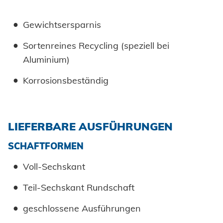
Gewichtsersparnis
Sortenreines Recycling (speziell bei
Aluminium)
Korrosionsbeständig
LIEFERBARE AUSFÜHRUNGEN
SCHAFTFORMEN
Voll-Sechskant
Teil-Sechskant Rundschaft
geschlossene Ausführungen