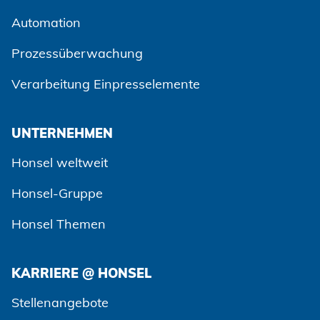
Automation
Prozessüberwachung
Verarbeitung Einpresselemente
UNTERNEHMEN
Honsel weltweit
Honsel-Gruppe
Honsel Themen
KARRIERE @ HONSEL
Zustimmen und weiter
Stellenangebote