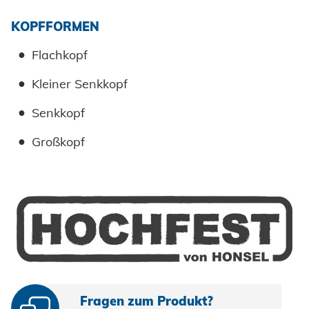
KOPFFORMEN
Flachkopf
Kleiner Senkkopf
Senkkopf
Großkopf
Fragen zum Produkt?