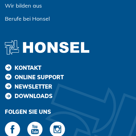
Wir bilden aus
Berufe bei Honsel
KONTAKT
ONLINE SUPPORT
NEWSLETTER
DOWNLOADS
FOLGEN SIE UNS