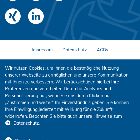
Impressum
Datenschutz
AGBs
Wir nutzen Cookies, um Ihnen die bestmögliche Nutzung
unserer Webseite zu ermöglichen und unsere Kommunikation
mit Ihnen zu verbessern. Wir berücksichtigen hierbei Ihre
Präferenzen und verarbeiten Daten für Analytics und
Personalisierung nur, wenn Sie uns durch Klicken auf
„Zustimmen und weiter“ Ihr Einverständnis geben. Sie können
Ihre Einwilligung jederzeit mit Wirkung für die Zukunft
widerrufen. Beachten Sie bitte auch unsere Hinweise zum
Datenschutz
.