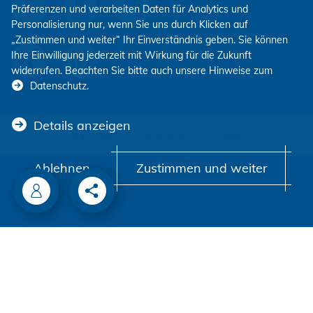
Präferenzen und verarbeiten Daten für Analytics und
Personalisierung nur, wenn Sie uns durch Klicken auf
„Zustimmen und weiter“ Ihr Einverständnis geben. Sie können
Ihre Einwilligung jederzeit mit Wirkung für die Zukunft
widerrufen. Beachten Sie bitte auch unsere Hinweise zum
Datenschutz
.
Details anzeigen
Impressum
Datenschutz
AGBs
Ablehnen
Zustimmen und weiter