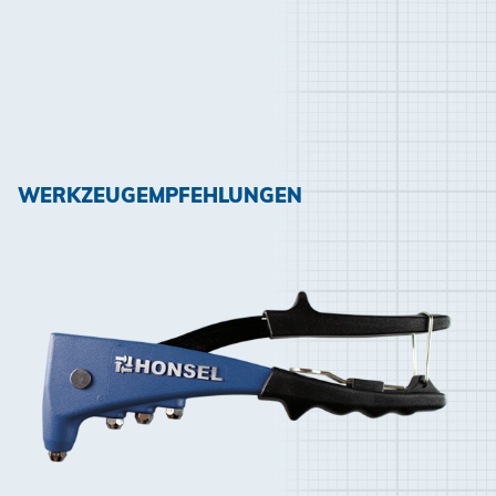
WERKZEUGEMPFEHLUNGEN