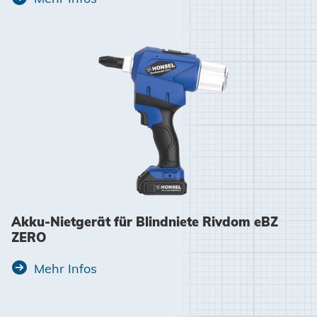
Akku-Nietgerät für Blindniete Rivdom eBZ
ZERO
Mehr Infos