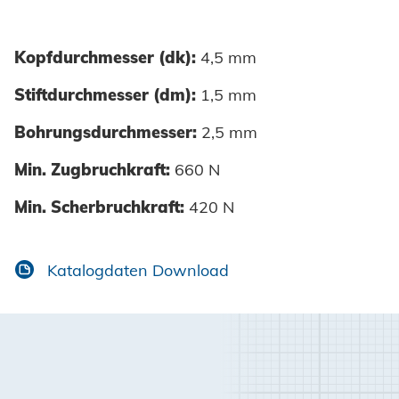
Kopfdurchmesser (dk):
4,5 mm
Stiftdurchmesser (dm):
1,5 mm
Bohrungsdurchmesser:
2,5 mm
Min. Zugbruchkraft:
660 N
Min. Scherbruchkraft:
420 N
Katalogdaten Download