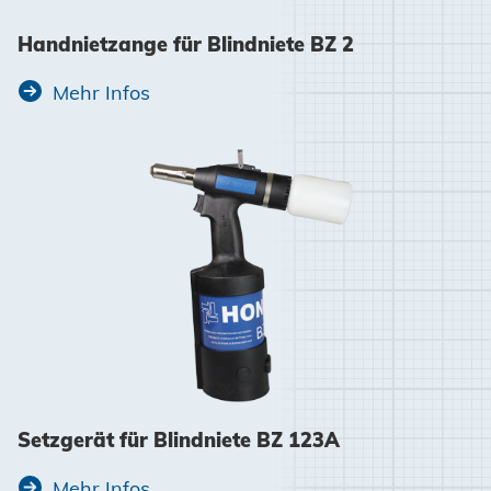
Handnietzange für Blindniete BZ 2
Mehr Infos
Setzgerät für Blindniete BZ 123A
Mehr Infos