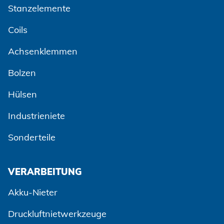
Stanzelemente
Coils
Achsenklemmen
Bolzen
Hülsen
Industrieniete
Sonderteile
VERARBEITUNG
Akku-Nieter
Druckluftnietwerkzeuge