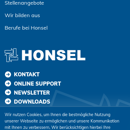
Stellenangebote
Wir bilden aus
Berufe bei Honsel
KONTAKT
ONLINE SUPPORT
NEWSLETTER
DOWNLOADS
Wir nutzen Cookies, um Ihnen die bestmögliche Nutzung
FOLGEN SIE UNS
unserer Webseite zu ermöglichen und unsere Kommunikation
mit Ihnen zu verbessern. Wir berücksichtigen hierbei Ihre