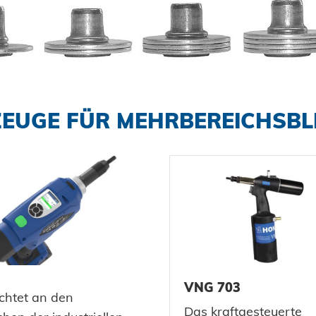
EUGE FÜR MEHRBEREICHSBL
VNG 703
chtet an den
Das kraftgesteuerte