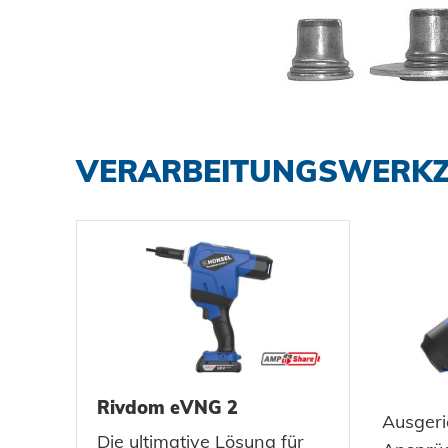
VERARBEITUNGSWERKZ
Rivdom eVNG 2
Ausgeri
Die ultimative Lösung für