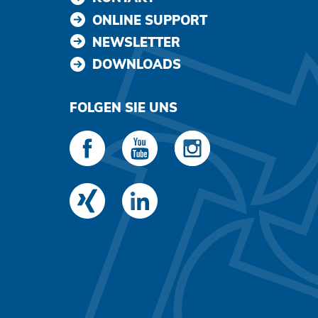
ONLINE SUPPORT
NEWSLETTER
DOWNLOADS
FOLGEN SIE UNS