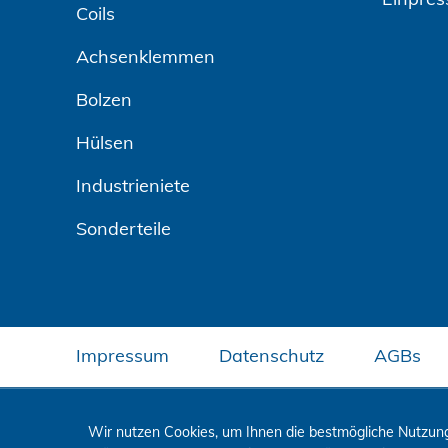
Coils
Achsenklemmen
Bolzen
Hülsen
Industrieniete
Sonderteile
Impressum
Datenschutz
AGBs
Wir nutzen Cookies, um Ihnen die bestmögliche Nutzung