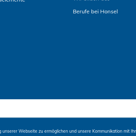
Berufe bei Honsel
 unserer Webseite zu ermöglichen und unsere Kommunikation mit Ihne