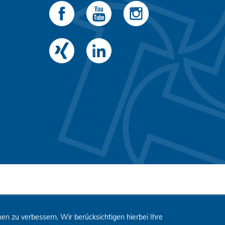
n zu verbessern. Wir berücksichtigen hierbei Ihre