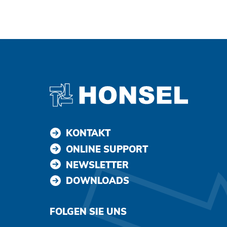
KONTAKT
ONLINE SUPPORT
NEWSLETTER
DOWNLOADS
FOLGEN SIE UNS