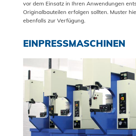
vor dem Einsatz in Ihren Anwendungen ent
Originalbauteilen erfolgen sollten. Muster hie
ebenfalls zur Verfügung.
EINPRESSMASCHINEN