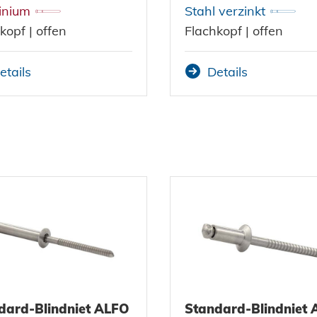
inium
Stahl verzinkt
kopf | offen
Flachkopf | offen
etails
Details
dard-Blindniet ALFO
Standard-Blindniet